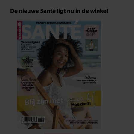
De nieuwe Santé ligt nu in de winkel