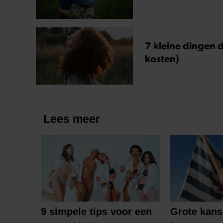
7 kleine dingen d
kosten)