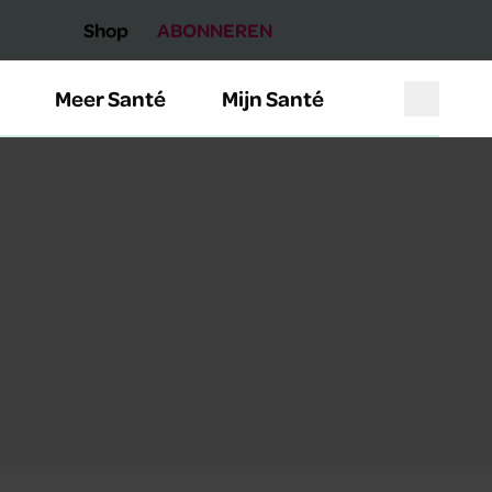
Shop
ABONNEREN
Meer Santé
Mijn Santé