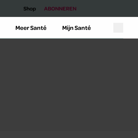
Shop
ABONNEREN
Meer Santé
Mijn Santé