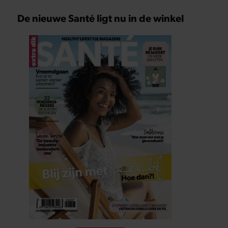
De nieuwe Santé ligt nu in de winkel