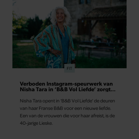
FIT
Verboden Instagram-speurwerk van
Nisha Tara in ‘B&B Vol Liefde’ zorgt
voor vragen
Nisha Tara opent in ‘B&B Vol Liefde’ de deuren
van haar Franse B&B voor een nieuwe liefde.
Een van de vrouwen die voor haar afreist, is de
40-jarige Lieske.