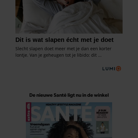
De nieuwe Santé ligt nu in de winkel