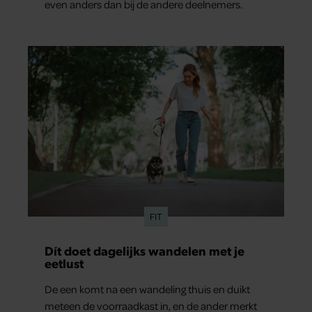
even anders dan bij de andere deelnemers.
FIT
Dít doet dagelijks wandelen met je
eetlust
De een komt na een wandeling thuis en duikt
meteen de voorraadkast in, en de ander merkt