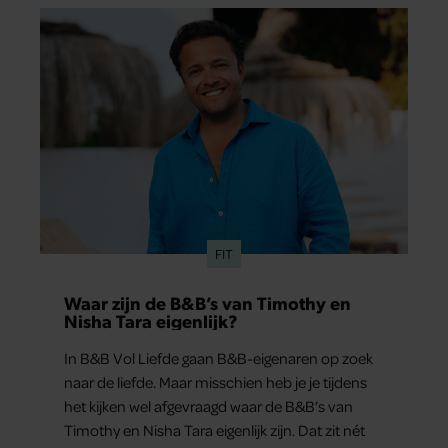
FIT
Waar zijn de B&B’s van Timothy en
Nisha Tara eigenlijk?
In B&B Vol Liefde gaan B&B-eigenaren op zoek
naar de liefde. Maar misschien heb je je tijdens
het kijken wel afgevraagd waar de B&B’s van
Timothy en Nisha Tara eigenlijk zijn. Dat zit nét