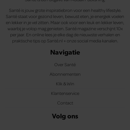
Santé is jouw grote inspiratiebron voor een healthy lifestyle.
Santé staat voor gezond leven, bewust eten, je energiek voelen
en lekker in je vel zitten. Maar ook voor een leuk en lekker leven,
waarbij je volop mag genieten. Santé magazine verschijnt 10x
per jaar. En online lees je elke dag de nieuwste verhalen en
praktische tips op Santé.nl + onze social media kanalen.
Navigatie
Over Santé
Abonnementen
Klik & Win
Klantenservice
Contact
Volg ons