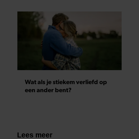
Wat als je stiekem verliefd op
een ander bent?