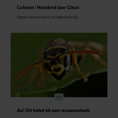
Column: Honderd jaar Claus
Deze column komt uit Weekend 32.
FIT
Au! Dit helpt bij een wespensteek