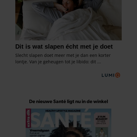
De nieuwe Santé ligt nu in de winkel