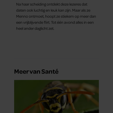
Na haar scheiding ontdekt deze lezeres dat
daten ook luchtig en leuk kan zijn. Maar als ze
Menno ontmoet, hoopt ze stiekem op meer dan
een vrijblijvende flirt. Tot één avond alles in een
heel ander daglicht zet.
Meer van Santé