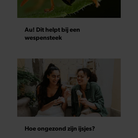
Au! Dit helpt bij een
wespensteek
Hoe ongezond zijn ijsjes?