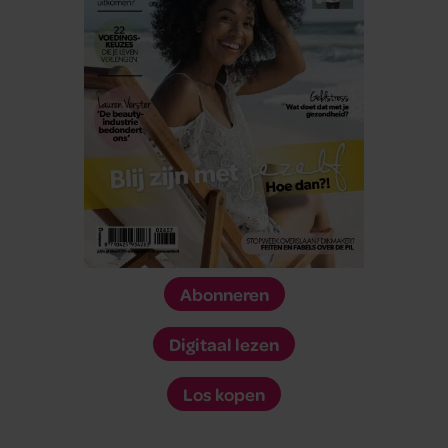
Abonneren
Digitaal lezen
Los kopen