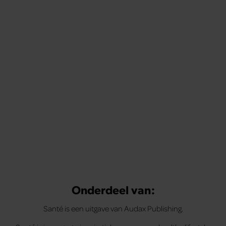
Onderdeel van:
Santé is een uitgave van Audax Publishing.