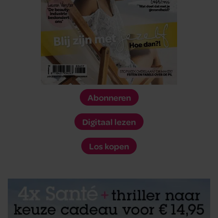
Abonneren
Digitaal lezen
Los kopen