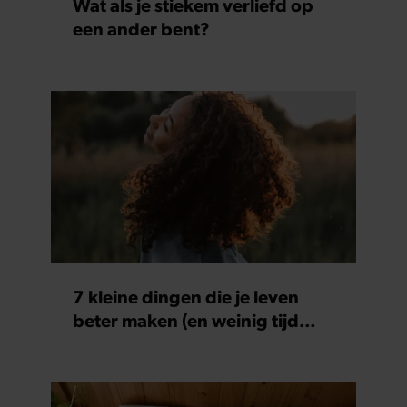
Wat als je stiekem verliefd op
een ander bent?
7 kleine dingen die je leven
beter maken (en weinig tijd
kosten)