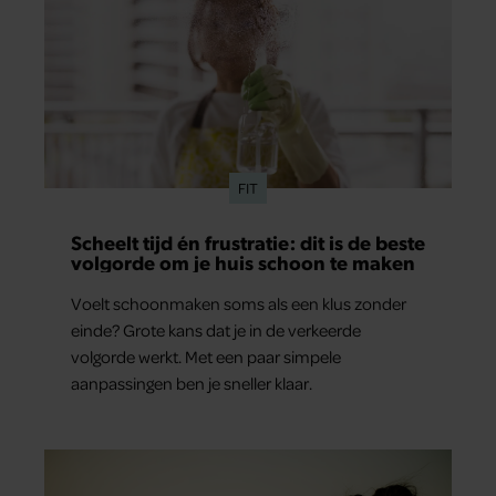
FIT
Scheelt tijd én frustratie: dit is de beste
volgorde om je huis schoon te maken
Voelt schoonmaken soms als een klus zonder
einde? Grote kans dat je in de verkeerde
volgorde werkt. Met een paar simpele
aanpassingen ben je sneller klaar.