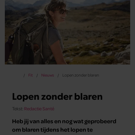
Fit
Nieuws
Lopen zonder blaren
Lopen zonder blaren
Tekst:
Redactie Santé
Heb jij van alles en nog wat geprobeerd
om blaren tijdens het lopen te