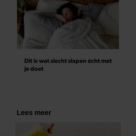
Dit is wat slecht slapen écht met
je doet