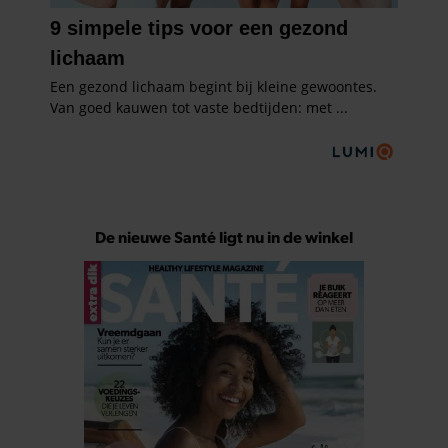
De nieuwe Santé ligt nu in de winkel