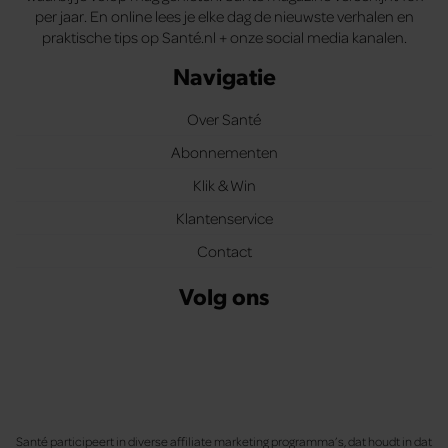
per jaar. En online lees je elke dag de nieuwste verhalen en
praktische tips op Santé.nl + onze social media kanalen.
Navigatie
Over Santé
Abonnementen
Klik & Win
Klantenservice
Contact
Volg ons
Santé participeert in diverse affiliate marketing programma’s, dat houdt in dat