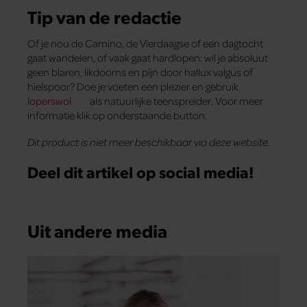
Tip van de redactie
Of je nou de Camino, de Vierdaagse of een dagtocht
gaat wandelen, of vaak gaat hardlopen: wil je absoluut
geen blaren, likdoorns en pijn door hallux valgus of
hielspoor? Doe je voeten een plezier en gebruik
loperswol
als natuurlijke teenspreider. Voor meer
informatie klik op onderstaande button.
Dit product is niet meer beschikbaar via deze website.
Deel dit artikel op social media!
Uit andere media