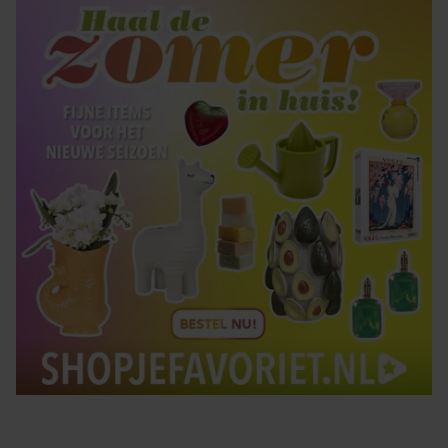
Tips om je lekker in je vel te voelen