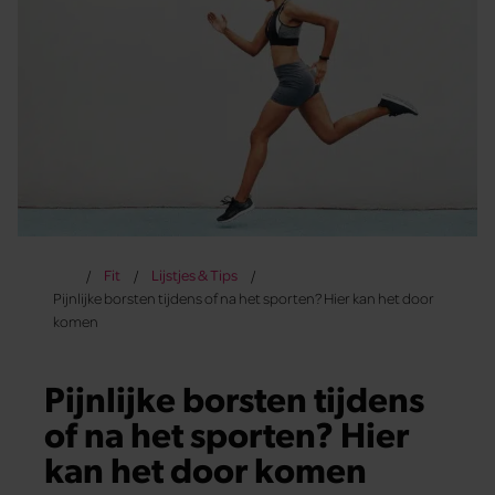
Fit
Lijstjes & Tips
Pijnlijke borsten tijdens of na het sporten? Hier kan het door
komen
Pijnlijke borsten tijdens
of na het sporten? Hier
kan het door komen