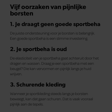
Vijf oorzaken van pijnlijke
borsten
1. Je draagt geen goede sportbeha
De juiste ondersteuning voor je borsten is belangrijk.
Een goede sportbeha is een slimme investering.
2. Je sportbeha is oud
De elasticiteit van je sportbeha gaat achteruit door het
dragen en wassen. Draag je een sportbeha met een
beugel? Die kan vervormen en pijnlijk langs je huid
wrijven.
3. Schurende kleding
Wanneer je sportkleding steeds langs je borsten
beweegt, kan dat gaan schuren. Dat is vaak vooraal
pijnlijk aan de tepels.