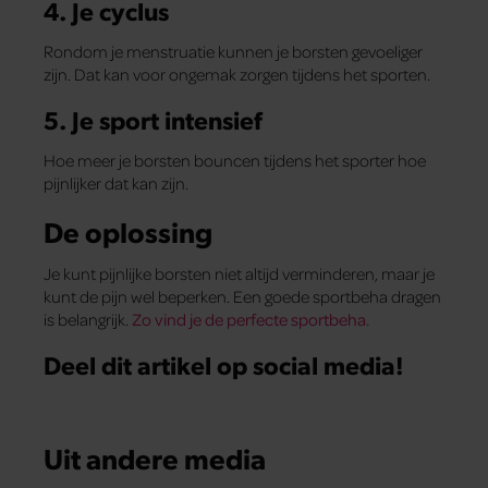
4. Je cyclus
Rondom je menstruatie kunnen je borsten gevoeliger
zijn. Dat kan voor ongemak zorgen tijdens het sporten.
5. Je sport intensief
Hoe meer je borsten bouncen tijdens het sporter hoe
pijnlijker dat kan zijn.
De oplossing
Je kunt pijnlijke borsten niet altijd verminderen, maar je
kunt de pijn wel beperken. Een goede sportbeha dragen
is belangrijk.
Zo vind je de perfecte sportbeha.
Deel dit artikel op social media!
Uit andere media