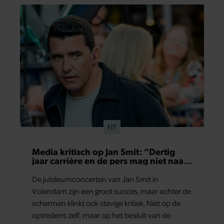
FIT
Media kritisch op Jan Smit: “Dertig
jaar carrière en de pers mag niet naar
binnen”
De jubileumconcerten van Jan Smit in
Volendam zijn een groot succes, maar achter de
schermen klinkt ook stevige kritiek. Niet op de
optredens zelf, maar op het besluit van de