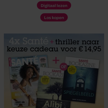
Digitaal lezen
Los kopen