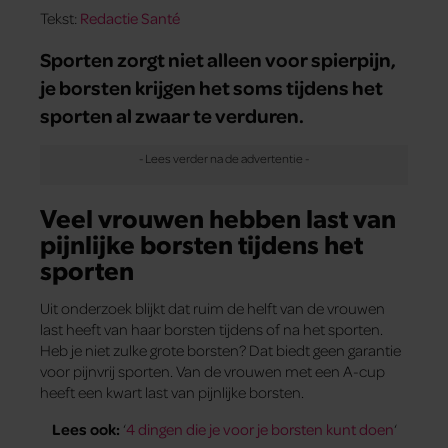
Tekst:
Redactie Santé
Sporten zorgt niet alleen voor spierpijn,
je borsten krijgen het soms tijdens het
sporten al zwaar te verduren.
Veel vrouwen hebben last van
pijnlijke borsten tijdens het
sporten
Uit onderzoek blijkt dat ruim de helft van de vrouwen
last heeft van haar borsten tijdens of na het sporten.
Heb je niet zulke grote borsten? Dat biedt geen garantie
voor pijnvrij sporten. Van de vrouwen met een A-cup
heeft een kwart last van pijnlijke borsten.
Lees ook:
‘
4 dingen die je voor je borsten kunt doen
‘