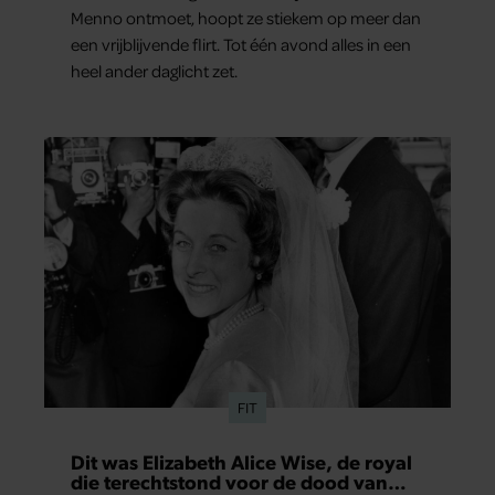
Menno ontmoet, hoopt ze stiekem op meer dan
een vrijblijvende flirt. Tot één avond alles in een
heel ander daglicht zet.
FIT
Dit was Elizabeth Alice Wise, de royal
die terechtstond voor de dood van