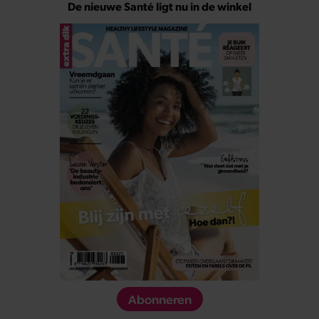
De nieuwe Santé ligt nu in de winkel
Abonneren