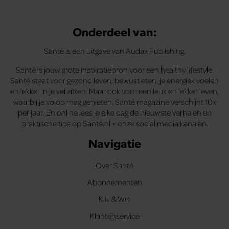
Onderdeel van:
Santé is een uitgave van Audax Publishing.
Santé is jouw grote inspiratiebron voor een healthy lifestyle.
Santé staat voor gezond leven, bewust eten, je energiek voelen
en lekker in je vel zitten. Maar ook voor een leuk en lekker leven,
waarbij je volop mag genieten. Santé magazine verschijnt 10x
per jaar. En online lees je elke dag de nieuwste verhalen en
praktische tips op Santé.nl + onze social media kanalen.
Navigatie
Over Santé
Abonnementen
Klik & Win
Klantenservice