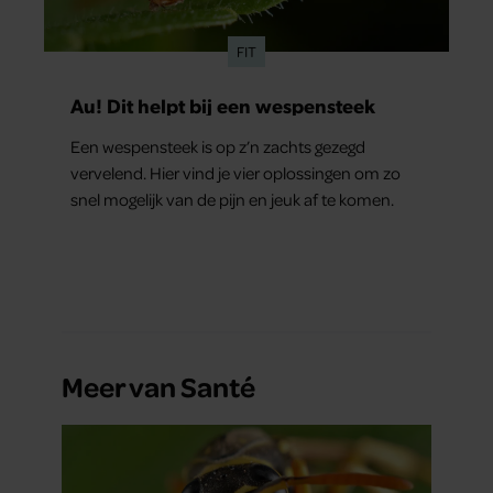
FIT
Au! Dit helpt bij een wespensteek
Een wespensteek is op z’n zachts gezegd
vervelend. Hier vind je vier oplossingen om zo
snel mogelijk van de pijn en jeuk af te komen.
Meer van Santé