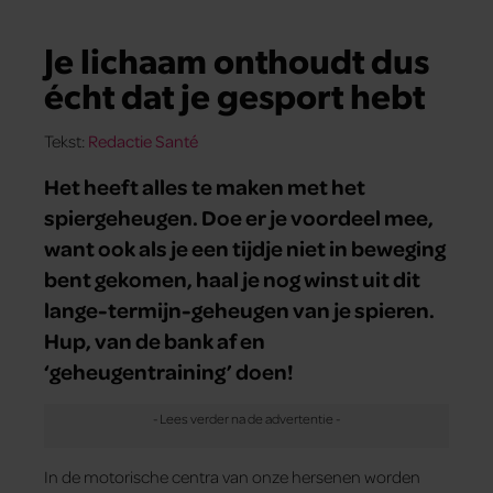
Je lichaam onthoudt dus
écht dat je gesport hebt
Tekst:
Redactie Santé
Het heeft alles te maken met het
spiergeheugen. Doe er je voordeel mee,
want ook als je een tijdje niet in beweging
bent gekomen, haal je nog winst uit dit
lange-termijn-geheugen van je spieren.
Hup, van de bank af en
‘geheugentraining’ doen!
In de motorische centra van onze hersenen worden