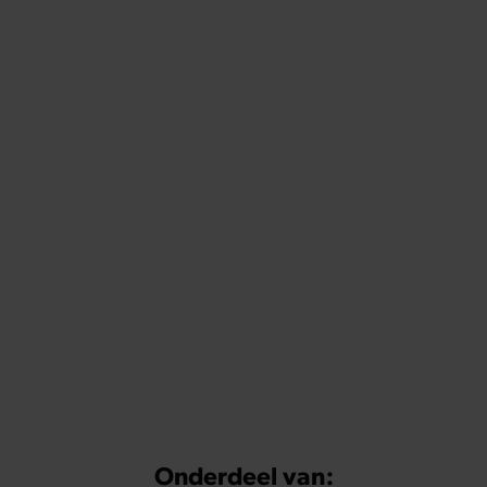
Onderdeel van: