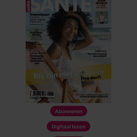
Abonneren
Digitaal lezen