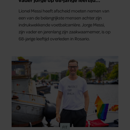
overleden
Lionel Messi heeft afscheid moeten nemen van
een van de belangrijkste mensen achter zijn
indrukwekkende voetbalcarrière. Jorge Messi,
zijn vader en jarenlang zijn zaakwaarnemer, is op
68-jarige leeftijd overleden in Rosario.
FIT