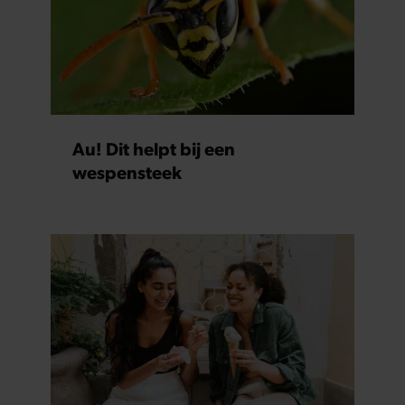
Au! Dit helpt bij een
wespensteek