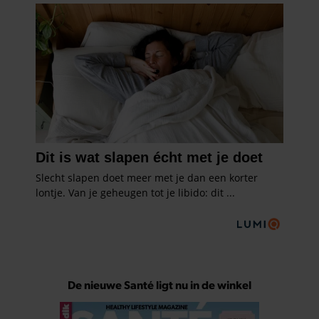
De nieuwe Santé ligt nu in de winkel