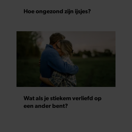
Hoe ongezond zijn ijsjes?
Wat als je stiekem verliefd op
een ander bent?