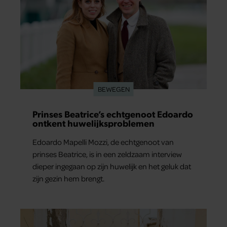
BEWEGEN
Prinses Beatrice’s echtgenoot Edoardo
ontkent huwelijksproblemen
Edoardo Mapelli Mozzi, de echtgenoot van
prinses Beatrice, is in een zeldzaam interview
dieper ingegaan op zijn huwelijk en het geluk dat
zijn gezin hem brengt.