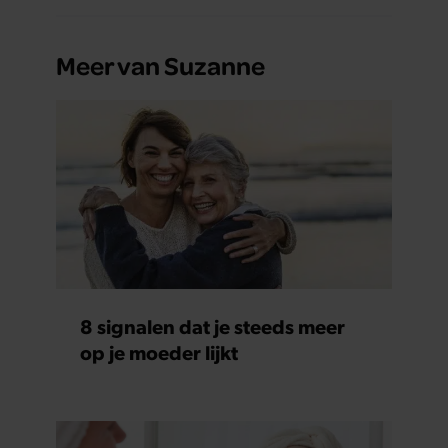
Meer van Suzanne
8 signalen dat je steeds meer
op je moeder lijkt