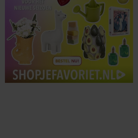
Tips om je lekker in je vel te voelen
Met de Santé nieuwsbrief ontvang je elke week
tips om je energiek, ontspannen en in balans
te voelen.