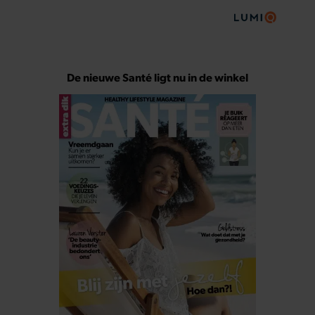
De nieuwe Santé ligt nu in de winkel