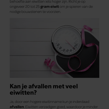
behoefte aan eiwitten iets hoger zijn. Richt je op
ongeveer 20 tot 25
gram eiwit
om je spieren van de
nodige bouwstenen te voorzien.
Kan je afvallen met veel
eiwitten?
Ja, door een hogere eiwitinname kun je inderdaad
afvallen
. Eiwitten verzadigen goed, waardoor je minder