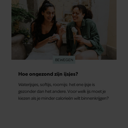
BEWEGEN
Hoe ongezond zijn ijsjes?
Waterijsjes, softijs, roomijs: het ene ijsje is
gezonder dan het andere. Voor welk ijs moet je
kiezen als je minder calorieën wilt binnenkrijgen?