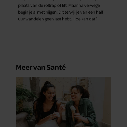
plaats van de roltrap of lift. Maar halverwege
begin je al met hijgen. Dit terwijl je van een half
uur wandelen geen last hebt. Hoe kan dat?
Meer van Santé