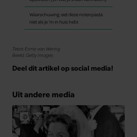
Waarschuwing: eet deze notenpasta
niet als je ‘m in huis hebt
Tekst: Esmir van Wering
Beeld: Getty Images
Deel dit artikel op social media!
Uit andere media