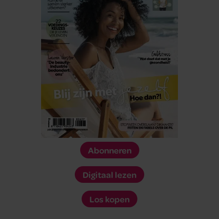
Abonneren
Digitaal lezen
Los kopen