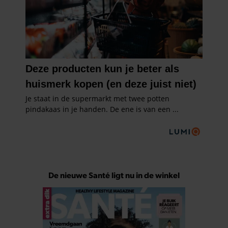
De nieuwe Santé ligt nu in de winkel