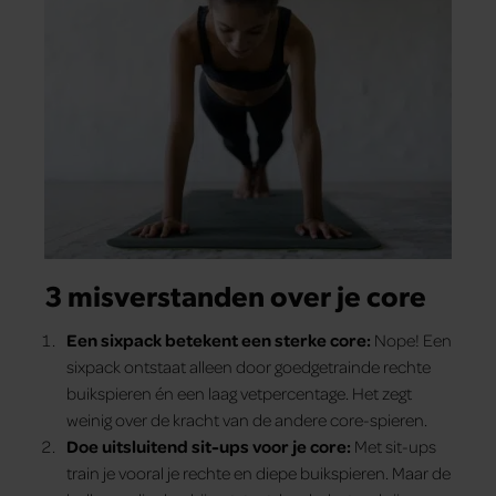
3 misverstanden over je core
Een sixpack betekent een sterke core:
Nope! Een
sixpack ontstaat alleen door goedgetrainde rechte
buikspieren én een laag vetpercentage. Het zegt
weinig over de kracht van de andere core-spieren.
Doe uitsluitend sit-ups voor je core:
Met sit-ups
train je vooral je rechte en diepe buikspieren. Maar de