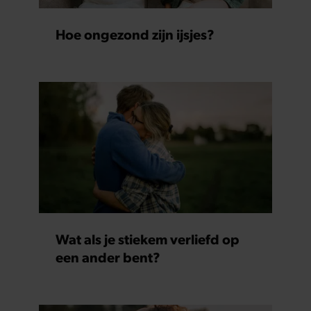
Hoe ongezond zijn ijsjes?
Wat als je stiekem verliefd op
een ander bent?