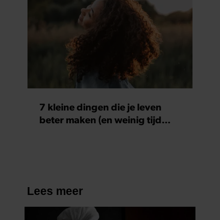
7 kleine dingen die je leven
beter maken (en weinig tijd
kosten)