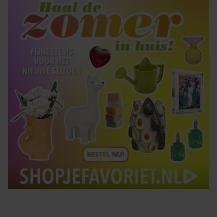
Tips om je lekker in je vel te voelen