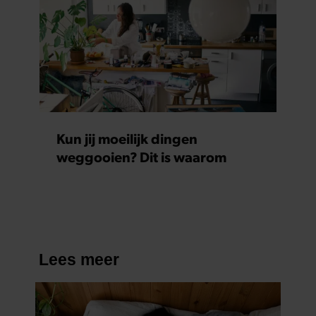
Kun jij moeilijk dingen
weggooien? Dit is waarom