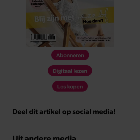
Abonneren
Digitaal lezen
Los kopen
Deel dit artikel op social media!
Uit andere media