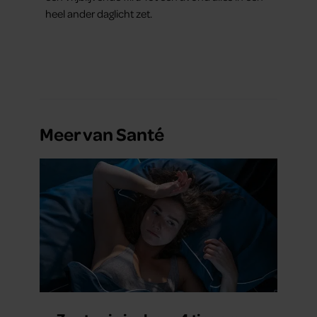
heel ander daglicht zet.
Meer van Santé