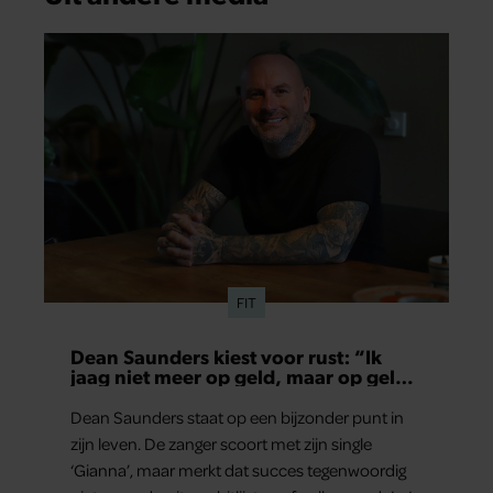
FIT
Dean Saunders kiest voor rust: “Ik
jaag niet meer op geld, maar op geluk
en gezondheid”
Dean Saunders staat op een bijzonder punt in
zijn leven. De zanger scoort met zijn single
‘Gianna’, maar merkt dat succes tegenwoordig