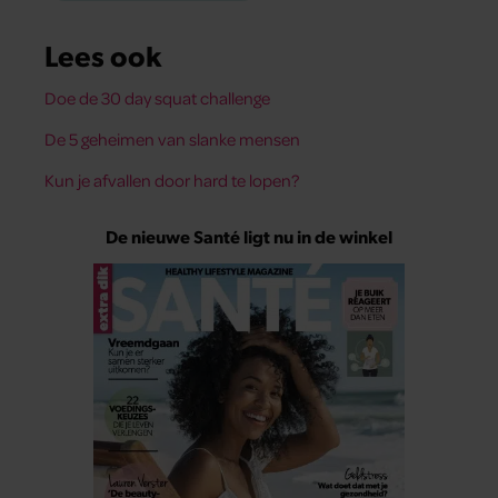
Lees ook
Doe de 30 day squat challenge
De 5 geheimen van slanke mensen
Kun je afvallen door hard te lopen?
De nieuwe Santé ligt nu in de winkel