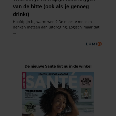
De nieuwe Santé ligt nu in de winkel