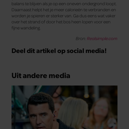
balans te blijven als je op een oneven ondergrond loopt.
Daarnaast helpt het je meer calorieën te verbranden en
worden je spieren er sterker van. Ga dus eens wat vaker
over het strand of door het bos heen lopen voor een
fijne wandeling.
Bron:
Realsimple.com
Deel dit artikel op social media!
Uit andere media