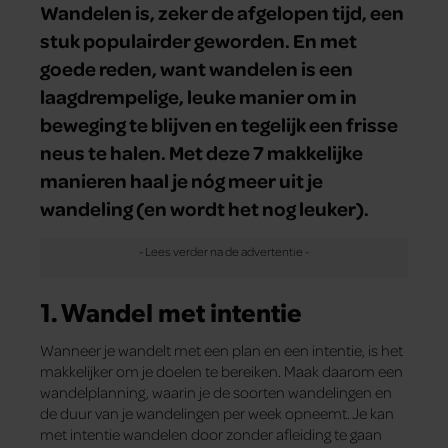
Wandelen is, zeker de afgelopen tijd, een
stuk populairder geworden. En met
goede reden, want wandelen is een
laagdrempelige, leuke manier om in
beweging te blijven en tegelijk een frisse
neus te halen. Met deze 7 makkelijke
manieren haal je nóg meer uit je
wandeling (en wordt het nog leuker).
1. Wandel met intentie
Wanneer je wandelt met een plan en een intentie, is het
makkelijker om je doelen te bereiken. Maak daarom een
wandelplanning, waarin je de soorten wandelingen en
de duur van je wandelingen per week opneemt. Je kan
met intentie wandelen door zonder afleiding te gaan