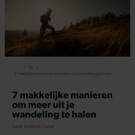
Fit
7 makkelijke manieren om meer uit je wandeling te halen
7 makkelijke manieren
om meer uit je
wandeling te halen
Tekst:
Redactie Santé