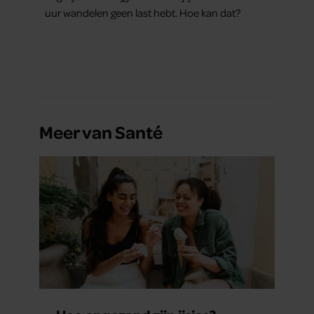
uur wandelen geen last hebt. Hoe kan dat?
Meer van Santé