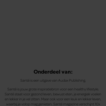
Onderdeel van:
Santé is een uitgave van Audax Publishing.
Santé is jouw grote inspiratiebron voor een healthy lifestyle.
Santé staat voor gezond leven, bewust eten, je energiek voelen
en lekker in je vel zitten. Maar ook voor een leuk en lekker leven,
waarbij je volop mag genieten. Santé magazine verschijnt 10x