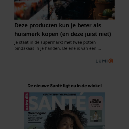
De nieuwe Santé ligt nu in de winkel