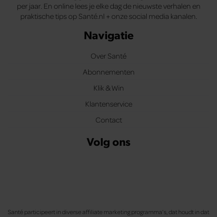
per jaar. En online lees je elke dag de nieuwste verhalen en
praktische tips op Santé.nl + onze social media kanalen.
Navigatie
Over Santé
Abonnementen
Klik & Win
Klantenservice
Contact
Volg ons
Santé participeert in diverse affiliate marketing programma’s, dat houdt in dat