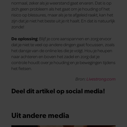
normaal, zeker als je weerstand gaat ervaren. Dat is op
zich geen probleem als het gaat om je houding of het
risico op blessures, maar als je te afgeleid raakt, kan het
zijn dat je niet het beste uit je rit haalt. En dat is natuurlijk
zonde!
De oplossing
: Blijf je core aanspannen en zorg ervoor
dat je niet te veel op andere dingen gaat focussen, zoals
het dansje van de online les die je volgt. Hou je heupen
naar achteren en boven het zadel en zorg dat je
controle houdt over je houding en je bewegingen tijdens
het fietsen.
Bron:
Livestrong.com
Deel dit artikel op social media!
Uit andere media