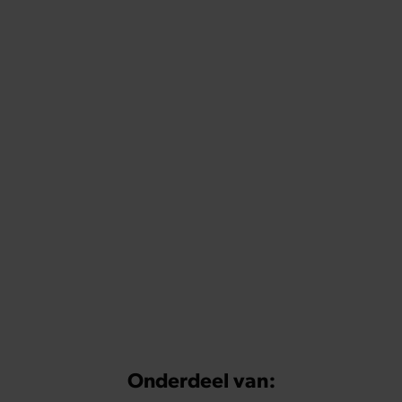
Onderdeel van: