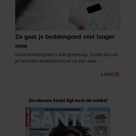
De nieuwe Santé ligt nu in de winkel