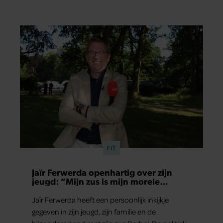
FIT
Jaïr Ferwerda openhartig over zijn
jeugd: “Mijn zus is mijn morele
kompas”
Jaïr Ferwerda heeft een persoonlijk inkijkje
gegeven in zijn jeugd, zijn familie en de