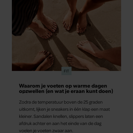
FIT
Waarom je voeten op warme dagen
opzwellen (en wat je eraan kunt doen)
Zodra de temperatuur boven de 25 graden
uitkomt, lijken je sneakers in één klap een maat
kleiner. Sandalen knellen, slippers laten een
afdruk achter en aan het einde van de dag
voelen je voeten zwaar aan.