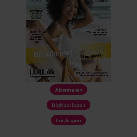
Abonneren
Digitaal lezen
Los kopen