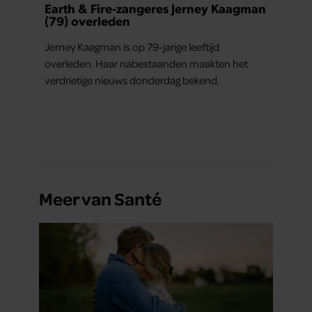
Earth & Fire-zangeres Jerney Kaagman
(79) overleden
Jerney Kaagman is op 79-jarige leeftijd
overleden. Haar nabestaanden maakten het
verdrietige nieuws donderdag bekend.
Meer van Santé