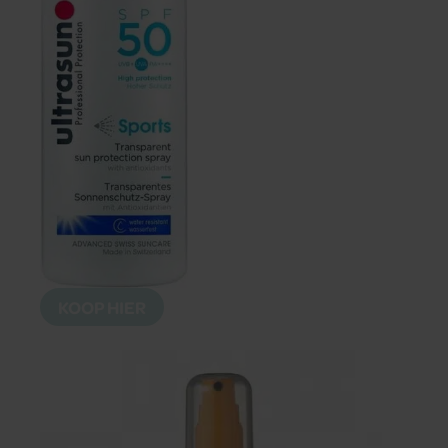
KOOP HIER