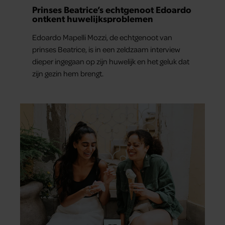
Prinses Beatrice’s echtgenoot Edoardo
ontkent huwelijksproblemen
Edoardo Mapelli Mozzi, de echtgenoot van
prinses Beatrice, is in een zeldzaam interview
dieper ingegaan op zijn huwelijk en het geluk dat
zijn gezin hem brengt.