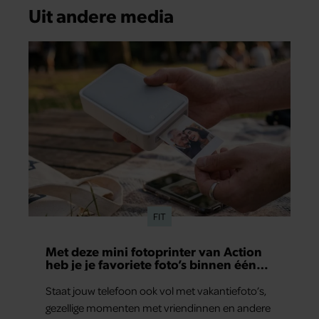
Uit andere media
FIT
Met deze mini fotoprinter van Action
heb je je favoriete foto’s binnen één
minuut in handen
Staat jouw telefoon ook vol met vakantiefoto’s,
gezellige momenten met vriendinnen en andere