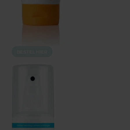
BESTEL HIER