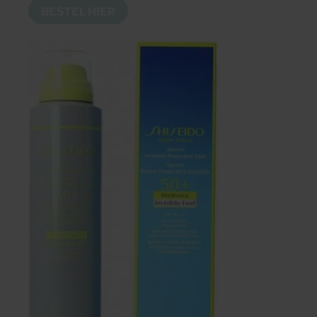
BESTEL HIER