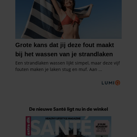
De nieuwe Santé ligt nu in de winkel