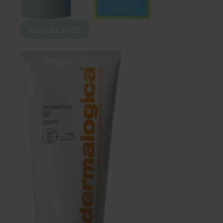
BESTEL HIER