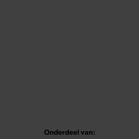
Onderdeel van: