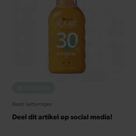
BESTEL HIER
Beeld: Gettyimages
Deel dit artikel op social media!