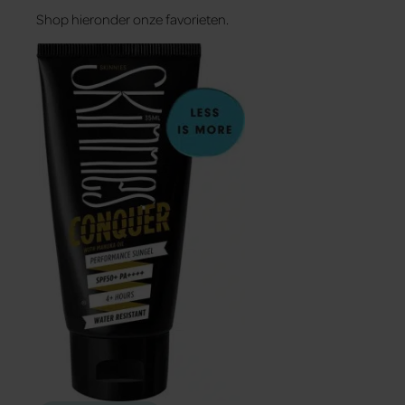
Shop hieronder onze favorieten.