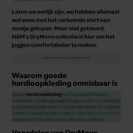
Laten we eerlijk zijn, we hebben allemaal
wel eens met het verkeerde shirt een
rondje gelopen. Maar niet getreurd,
H&M’s DryMove collectie is hier om het
joggen comfortabeler te maken.
Waarom goede
hardloopkleding onmisbaar is
Goede
hardloopkleding
kan het verschil maken
tussen een minder geslaagd loopje en een run waarbij je
je onoverwinnelijk voelt. Het gaat niet alleen om er goed
uitzien (hoewel dat zeker helpt), maar ook om comfort,
prestatie en het voorkomen van schuurplekken.
Voordelen van DryMove