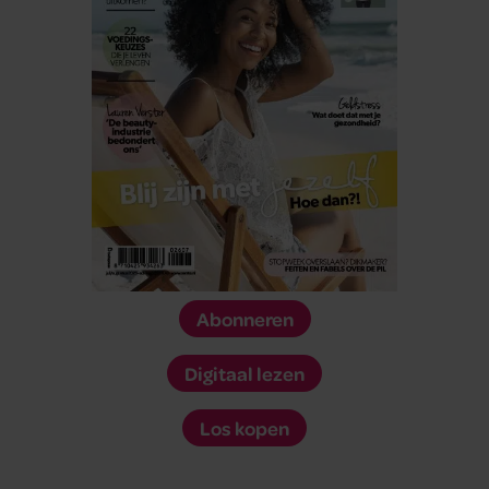
Abonneren
Digitaal lezen
Los kopen