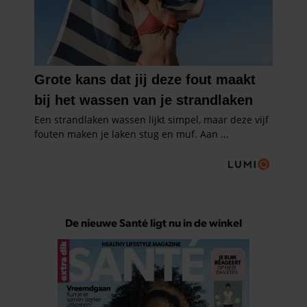
De nieuwe Santé ligt nu in de winkel