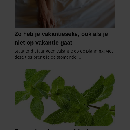
gebruiken.