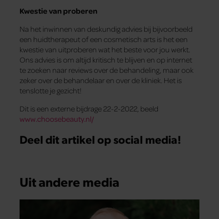
Kwestie van proberen
Na het inwinnen van deskundig advies bij bijvoorbeeld
een huidtherapeut of een cosmetisch arts is het een
kwestie van uitproberen wat het beste voor jou werkt.
Ons advies is om altijd kritisch te blijven en op internet
te zoeken naar reviews over de behandeling, maar ook
zeker over de behandelaar en over de kliniek. Het is
tenslotte je gezicht!
Dit is een externe bijdrage 22-2-2022, beeld
www.choosebeauty.nl/
Deel dit artikel op social media!
Uit andere media