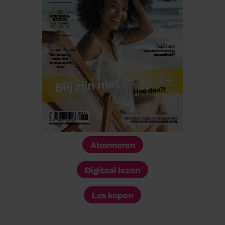
Abonneren
Digitaal lezen
Los kopen