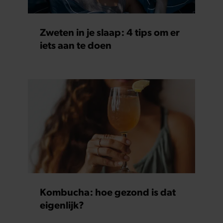
Zweten in je slaap: 4 tips om er
iets aan te doen
Kombucha: hoe gezond is dat
eigenlijk?