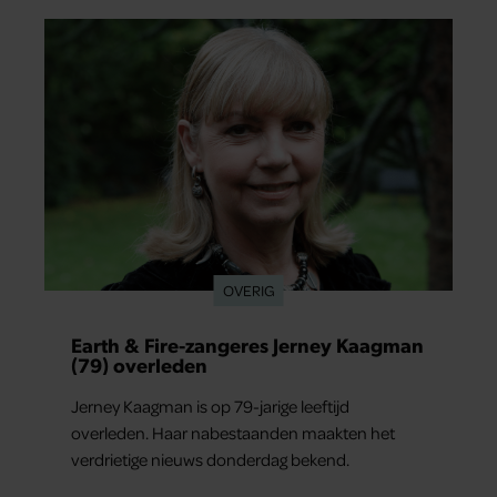
OVERIG
Earth & Fire-zangeres Jerney Kaagman
(79) overleden
Jerney Kaagman is op 79-jarige leeftijd
overleden. Haar nabestaanden maakten het
verdrietige nieuws donderdag bekend.