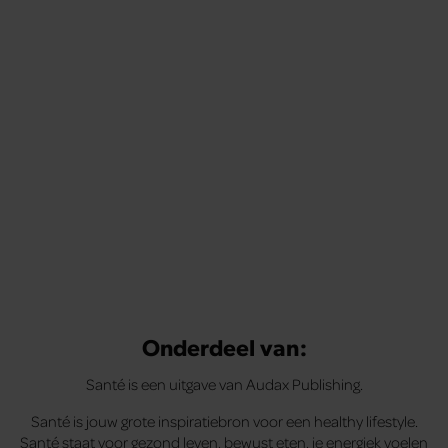
Onderdeel van:
Santé is een uitgave van Audax Publishing.
Santé is jouw grote inspiratiebron voor een healthy lifestyle.
Santé staat voor gezond leven, bewust eten, je energiek voelen