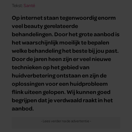
Tekst:
Santé
Op internet staan tegenwoordig enorm
veel beauty gerelateerde
behandelingen. Door het grote aanbod is
het waarschijnlijk moeilijk te bepalen
welke behandeling het beste bij jou past.
Door de jaren heen zijn er veel nieuwe
technieken op het gebied van
huidverbetering ontstaan en zijn de
oplossingen voor een huidprobleem
flink uiteen gelopen. Wij kunnen goed
begrijpen dat je verdwaald raakt in het
aanbod.