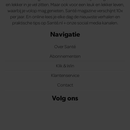
en lekker in je vel zitten. Maar ook voor een leuk en lekker leven,
waarbij je volop mag genieten. Santé magazine verschijnt 10x
per jaar. En online lees je elke dag de nieuwste verhalen en
praktische tips op Santé.nl + onze social media kanalen.
Navigatie
Over Santé
Abonnementen
Klik & Win
Klantenservice
Contact
Volg ons