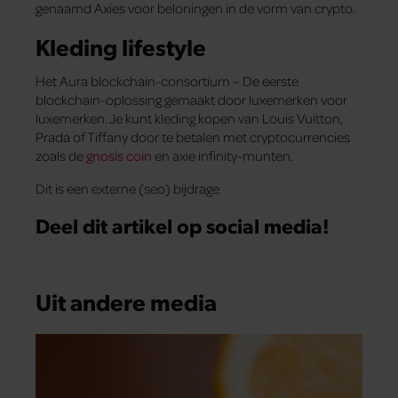
genaamd Axies voor beloningen in de vorm van crypto.
Kleding lifestyle
Het Aura blockchain-consortium – De eerste
blockchain-oplossing gemaakt door luxemerken voor
luxemerken. Je kunt kleding kopen van Louis Vuitton,
Prada of Tiffany door te betalen met cryptocurrencies
zoals de
gnosis coin
en axie infinity-munten.
Dit is een externe (seo) bijdrage
Deel dit artikel op social media!
Uit andere media