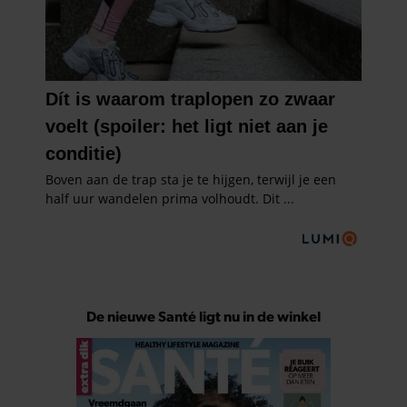
De nieuwe Santé ligt nu in de winkel