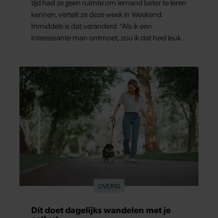
tijd had ze geen ruimte om iemand beter te leren
kennen, vertelt ze deze week in Weekend.
Inmiddels is dat veranderd. “Als ik een
interessante man ontmoet, zou ik dat heel leuk
vinden.”
OVERIG
Dít doet dagelijks wandelen met je