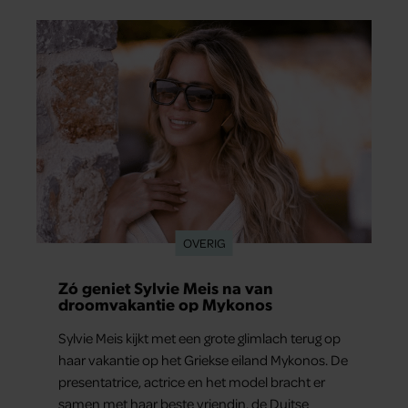
OVERIG
Zó geniet Sylvie Meis na van
droomvakantie op Mykonos
Sylvie Meis kijkt met een grote glimlach terug op
haar vakantie op het Griekse eiland Mykonos. De
presentatrice, actrice en het model bracht er
samen met haar beste vriendin, de Duitse