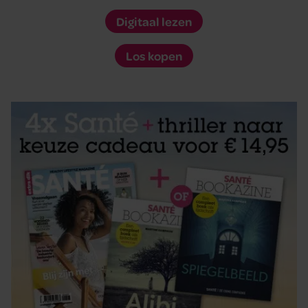
Digitaal lezen
Los kopen