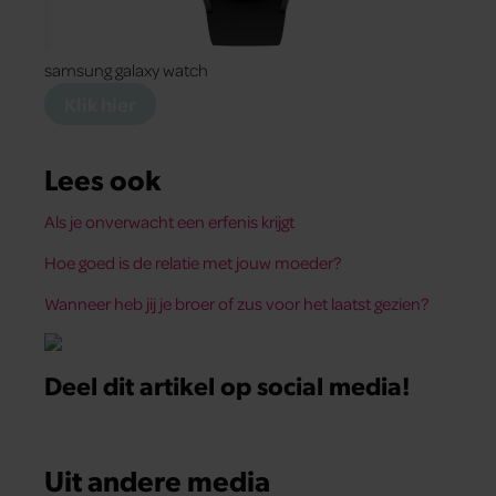
samsung galaxy watch
Klik hier
Lees ook
Als je onverwacht een erfenis krijgt
Hoe goed is de relatie met jouw moeder?
Wanneer heb jij je broer of zus voor het laatst gezien?
Deel dit artikel op social media!
Uit andere media