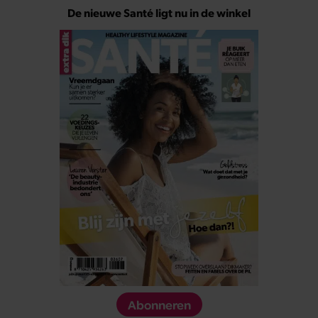
De nieuwe Santé ligt nu in de winkel
Abonneren