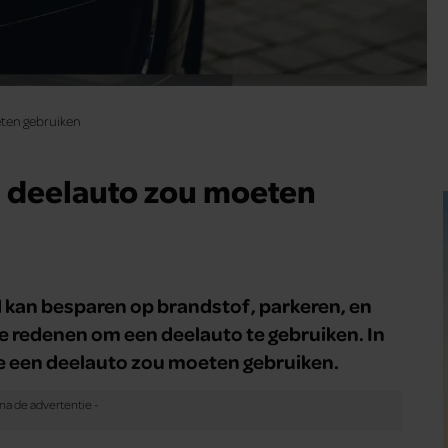
ten gebruiken
 deelauto zou moeten
 kan besparen op brandstof, parkeren, en
ere redenen om een deelauto te gebruiken. In
je een deelauto zou moeten gebruiken.