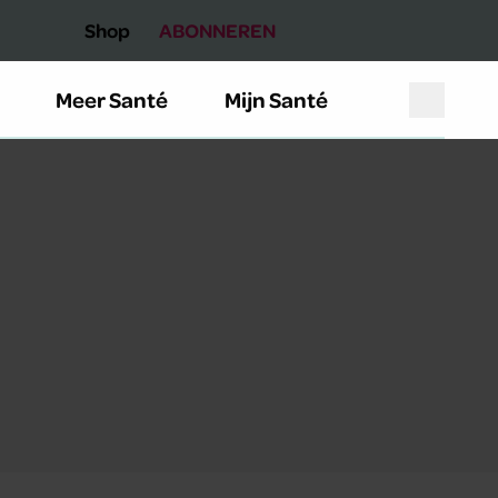
Shop
ABONNEREN
Meer Santé
Mijn Santé