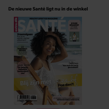
De nieuwe Santé ligt nu in de winkel