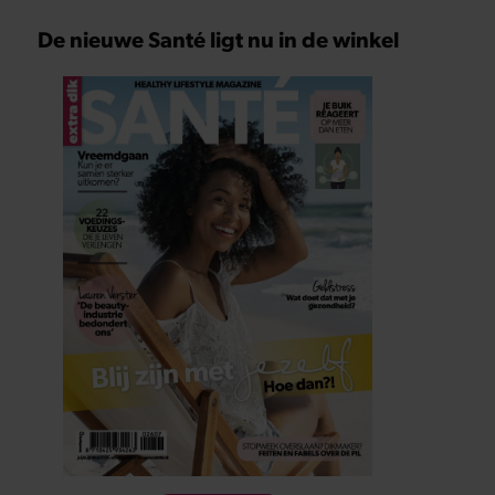
De nieuwe Santé ligt nu in de winkel