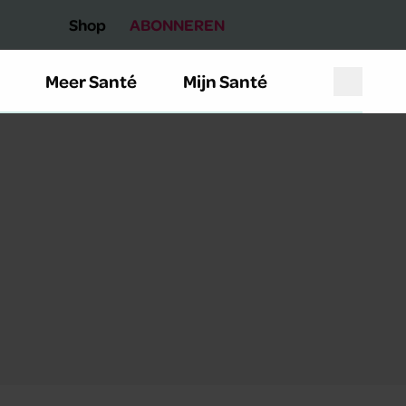
Shop
ABONNEREN
Meer Santé
Mijn Santé