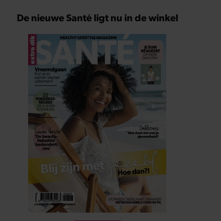
De nieuwe Santé ligt nu in de winkel