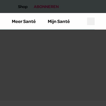
Shop
ABONNEREN
Meer Santé
Mijn Santé