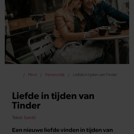
Mind
Persoonlijk
Liefde in tijden van Tinder
Liefde in tijden van
Tinder
Tekst:
Santé
Een nieuwe liefde vinden in tijden van