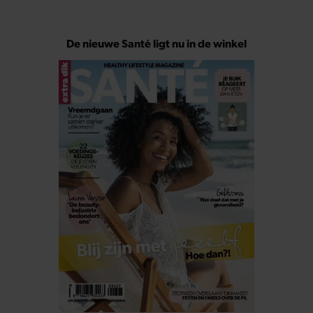
De nieuwe Santé ligt nu in de winkel