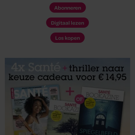
Abonneren
Digitaal lezen
Los kopen