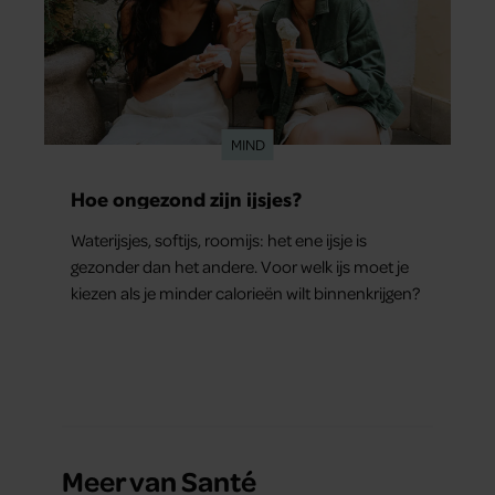
MIND
Hoe ongezond zijn ijsjes?
Waterijsjes, softijs, roomijs: het ene ijsje is
gezonder dan het andere. Voor welk ijs moet je
kiezen als je minder calorieën wilt binnenkrijgen?
Meer van Santé