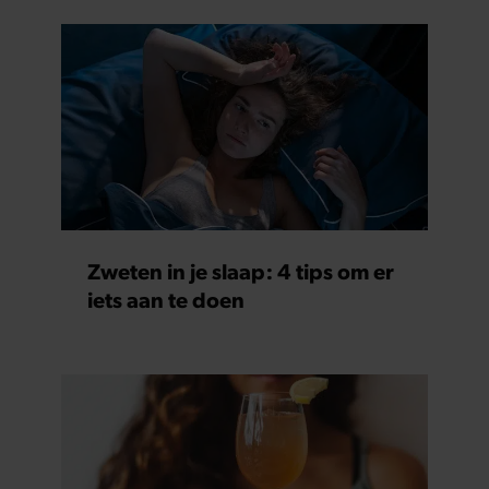
Zweten in je slaap: 4 tips om er
iets aan te doen