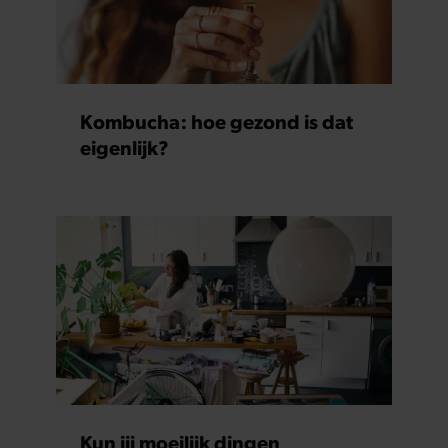
Kombucha: hoe gezond is dat
eigenlijk?
Kun jij moeilijk dingen