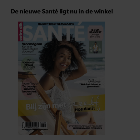
De nieuwe Santé ligt nu in de winkel