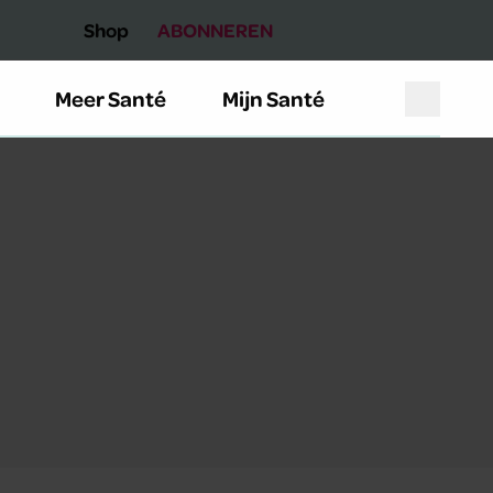
Shop
ABONNEREN
Meer Santé
Mijn Santé