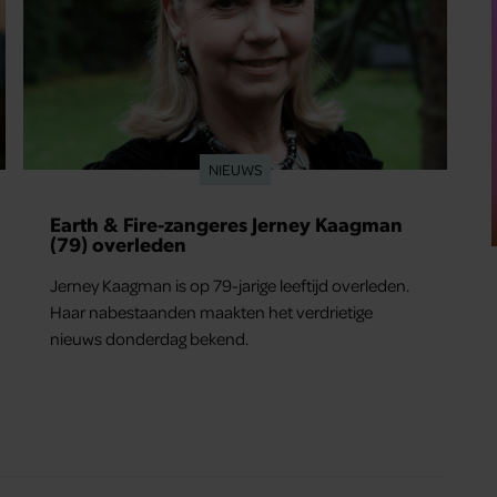
NIEUWS
Earth & Fire-zangeres Jerney Kaagman
(79) overleden
Jerney Kaagman is op 79-jarige leeftijd overleden.
Haar nabestaanden maakten het verdrietige
nieuws donderdag bekend.