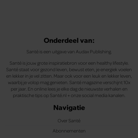
Onderdeel van:
Santé is een uitgave van Audax Publishing.
Santé is jouw grote inspiratiebron voor een healthy lifestyle.
Santé staat voor gezond leven, bewust eten, je energiek voelen
en lekker in je vel zitten. Maar ook voor een leuk en lekker leven,
waarbij je volop mag genieten. Santé magazine verschijnt 10x
per jaar. En online lees je elke dag de nieuwste verhalen en
praktische tips op Santé.nl + onze social media kanalen.
Navigatie
Over Santé
Abonnementen