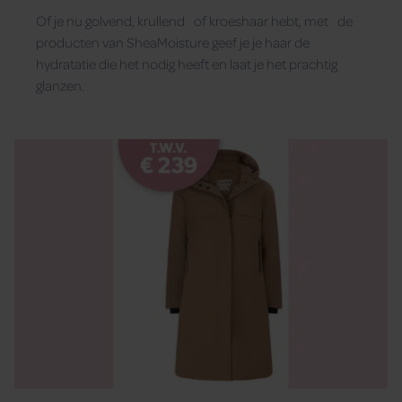
Of je nu golvend, krullend of kroeshaar hebt, met de
producten van SheaMoisture geef je je haar de
hydratatie die het nodig heeft en laat je het prachtig
glanzen.