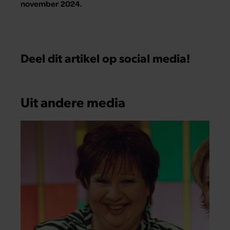
november 2024.
Deel dit artikel op social media!
Uit andere media