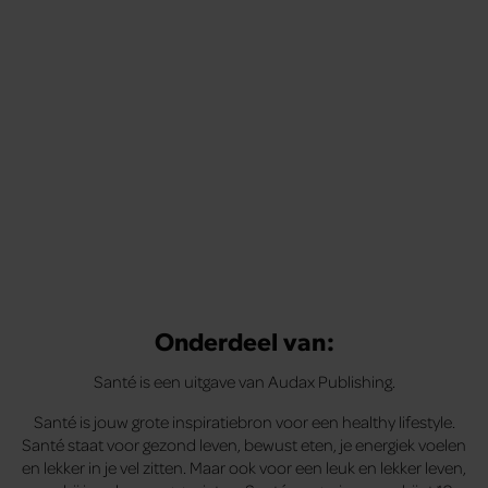
Onderdeel van:
Santé is een uitgave van Audax Publishing.
Santé is jouw grote inspiratiebron voor een healthy lifestyle.
Santé staat voor gezond leven, bewust eten, je energiek voelen
en lekker in je vel zitten. Maar ook voor een leuk en lekker leven,