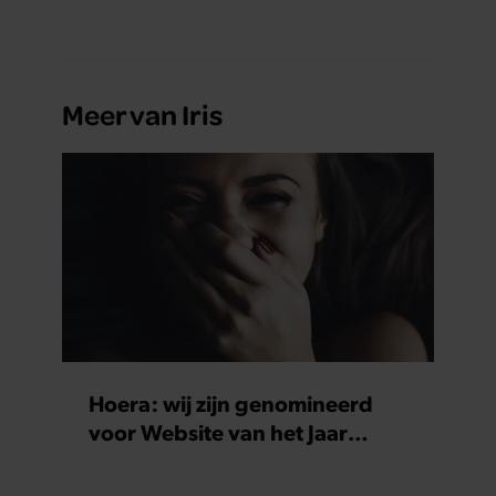
Meer van Iris
Hoera: wij zijn genomineerd
voor Website van het Jaar
2025!