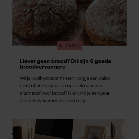
KLIK & WIN
Liever geen brood? Dít zijn 6 goede
broodvervangers
Wil je koolhydraatarm eten, volg je een paleo
dieet of ben je gewoon op zoek naar een
alternatief voor brood? Hier vind je een paar
alternatieven voor je op een rijtje.