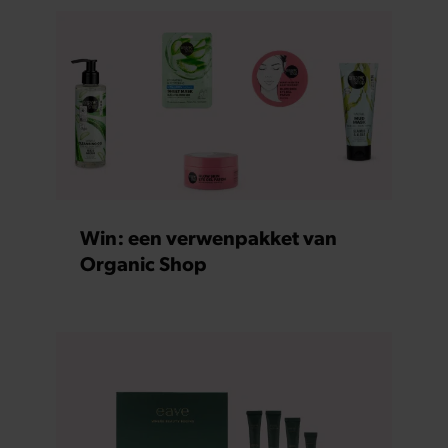
Win: een verwenpakket van
Organic Shop