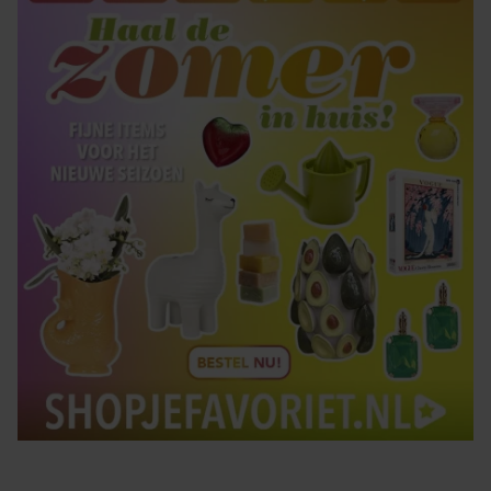
Tips om je lekker in je vel te voelen