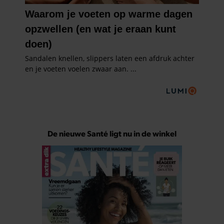
De nieuwe Santé ligt nu in de winkel