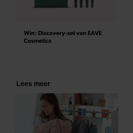
Win: Discovery-set van EAVE
Cosmetics