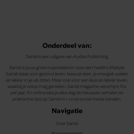
Onderdeel van:
Santé is een uitgave van Audax Publishing.
Santé is jouw grote inspiratiebron voor een healthy lifestyle.
Santé staat voor gezond leven, bewust eten, je energiek voelen
en lekker in je vel zitten. Maar ook voor een leuk en lekker leven,
waarbij je volop mag genieten. Santé magazine verschijnt 10x
per jaar. En online lees je elke dag de nieuwste verhalen en
praktische tips op Santé.nl + onze social media kanalen.
Navigatie
Over Santé
Abonnementen