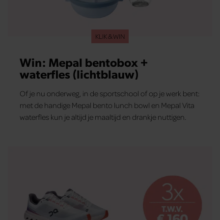
KLIK & WIN
Win: Mepal bentobox +
waterfles (lichtblauw)
Of je nu onderweg, in de sportschool of op je werk bent:
met de handige Mepal bento lunch bowl en Mepal Vita
waterfles kun je altijd je maaltijd en drankje nuttigen.