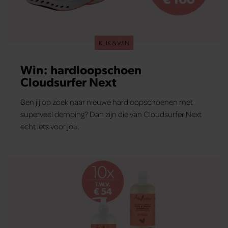
KLIK & WIN
Win: hardloopschoen
Cloudsurfer Next
Ben jij op zoek naar nieuwe hardloopschoenen met
superveel demping? Dan zijn die van Cloudsurfer Next
echt iets voor jou.