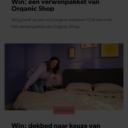
Win: een verwenpakket van
Organic Shop
Wil jij jezelf op een mooie glow trakteren? Dat kan met
het verwenpakket van Organic Shop.
KLIK & WIN
Win: dekbed naar keuze van