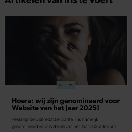
NIEUWS
Hoera: wij zijn genomineerd voor
Website van het Jaar 2025!
Feest op de webredactie: Sante.nl is namelijk
genomineerd voor Website van het Jaar 2025! Je kunt