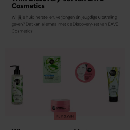
Cosmetics
Wil jij je huid herstellen, verjongen én jeugdige uitstraling
geven? Dat kan allemaal met de Discovery-set van EAVE
Cosmetics.
KLIK & WIN