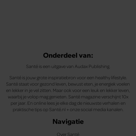
Onderdeel van:
Santé is een uitgave van Audax Publishing.
Santé is jouw grote inspiratiebron voor een healthy lifestyle.
Santé staat voor gezond leven, bewust eten, je energiek voelen
en lekker in je vel zitten. Maar ook voor een leuk en lekker leven,
waarbij je volop mag genieten. Santé magazine verschijnt 10x
per jaar. En online lees je elke dag de nieuwste verhalen en
praktische tips op Santé.nl + onze social media kanalen.
Navigatie
Over Santé