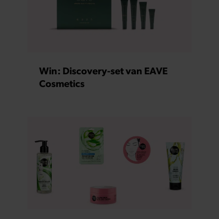
Win: Discovery-set van EAVE
Cosmetics