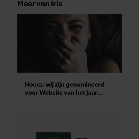
Meer van Iris
Hoera: wij zijn genomineerd
voor Website van het Jaar
2025!