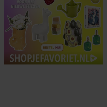
Tips om je lekker in je vel te voelen
Met de Santé nieuwsbrief ontvang je elke week
tips om je energiek, ontspannen en in balans
te voelen.