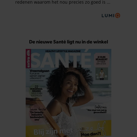
De nieuwe Santé ligt nu in de winkel