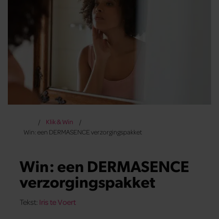
Klik & Win
Win: een DERMASENCE verzorgingspakket
Win: een DERMASENCE
verzorgingspakket
Tekst:
Iris te Voert