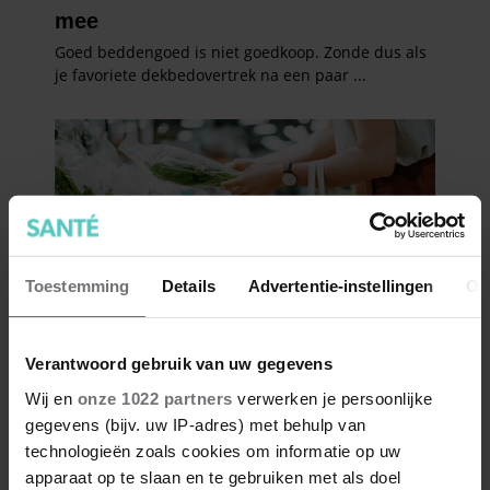
Toestemming
Details
Advertentie-instellingen
Ov
Verantwoord gebruik van uw gegevens
Wij en
onze 1022 partners
verwerken je persoonlijke
gegevens (bijv. uw IP-adres) met behulp van
technologieën zoals cookies om informatie op uw
apparaat op te slaan en te gebruiken met als doel