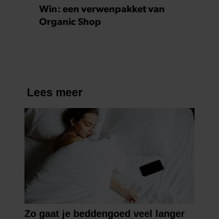
Win: een verwenpakket van
Organic Shop