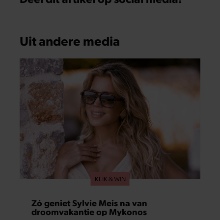
Uit andere media
KLIK & WIN
Zó geniet Sylvie Meis na van
droomvakantie op Mykonos