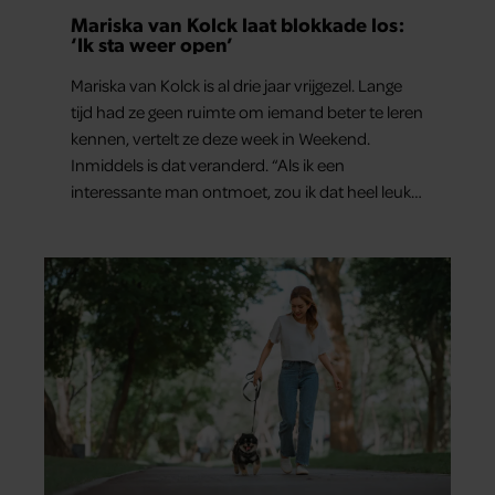
Mariska van Kolck laat blokkade los:
‘Ik sta weer open’
Mariska van Kolck is al drie jaar vrijgezel. Lange
tijd had ze geen ruimte om iemand beter te leren
kennen, vertelt ze deze week in Weekend.
Inmiddels is dat veranderd. “Als ik een
interessante man ontmoet, zou ik dat heel leuk
vinden.”