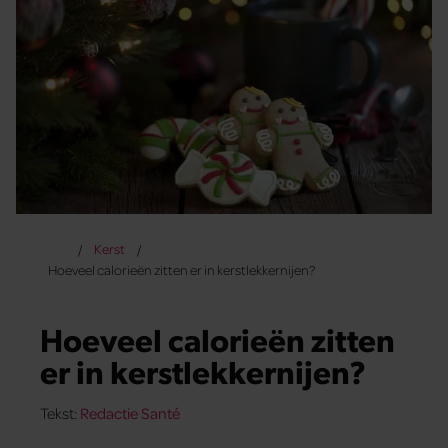
Kerst
Hoeveel calorieën zitten er in kerstlekkernijen?
Hoeveel calorieën zitten
er in kerstlekkernijen?
Tekst:
Redactie Santé