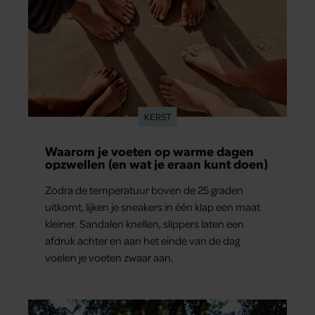
KERST
Waarom je voeten op warme dagen
opzwellen (en wat je eraan kunt doen)
Zodra de temperatuur boven de 25 graden
uitkomt, lijken je sneakers in één klap een maat
kleiner. Sandalen knellen, slippers laten een
afdruk achter en aan het einde van de dag
voelen je voeten zwaar aan.