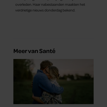
overleden. Haar nabestaanden maakten het
verdrietige nieuws donderdag bekend.
Meer van Santé