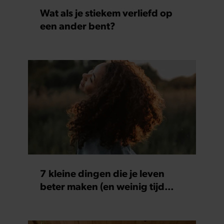
Wat als je stiekem verliefd op
een ander bent?
7 kleine dingen die je leven
beter maken (en weinig tijd
kosten)