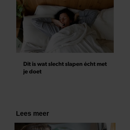
Dit is wat slecht slapen écht met
je doet