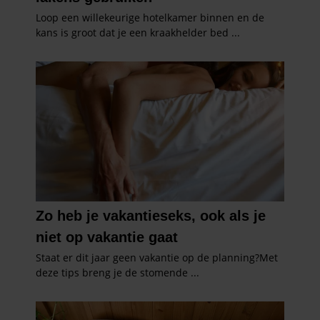
gebruiken.