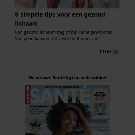
De nieuwe Santé ligt nu in de winkel