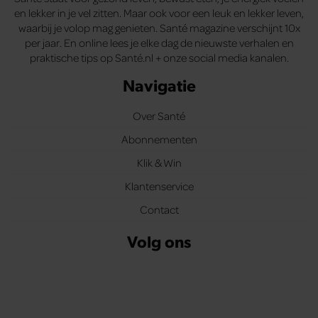
en lekker in je vel zitten. Maar ook voor een leuk en lekker leven,
waarbij je volop mag genieten. Santé magazine verschijnt 10x
per jaar. En online lees je elke dag de nieuwste verhalen en
praktische tips op Santé.nl + onze social media kanalen.
Navigatie
Over Santé
Abonnementen
Klik & Win
Klantenservice
Contact
Volg ons