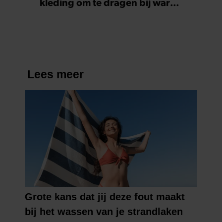
kleding om te dragen bij warm
weer