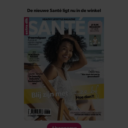
De nieuwe Santé ligt nu in de winkel
Abonneren