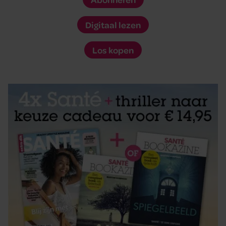
Digitaal lezen
Los kopen