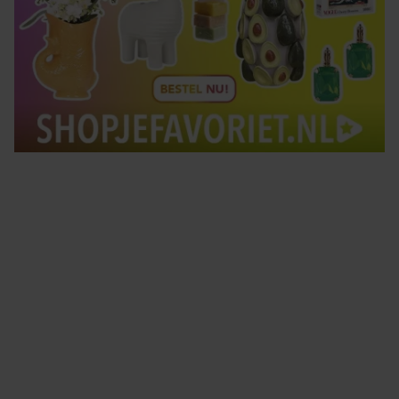
Tips om je lekker in je vel te voelen
Met de Santé nieuwsbrief ontvang je elke week
tips om je energiek, ontspannen en in balans
te voelen.