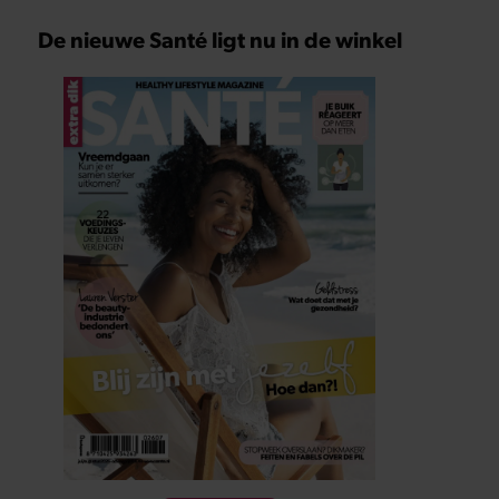
De nieuwe Santé ligt nu in de winkel