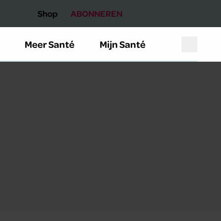
Shop
ABONNEREN
Meer Santé
Mijn Santé