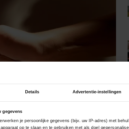
Details
Advertentie-instellingen
w gegevens
erwerken je persoonlijke gegevens (bijv. uw IP-adres) met behul
apparaat op te slaan en te gebruiken met als doel gepersonalise