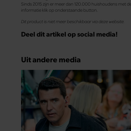
Sinds 2015 zijn er meer dan 120.000 huishoudens met de
informatie klik op onderstaande button.
Dit product is niet meer beschikbaar via deze website.
Deel dit artikel op social media!
Uit andere media