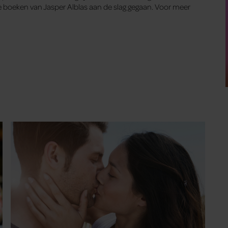
 boeken van Jasper Alblas aan de slag gegaan. Voor meer