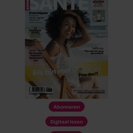
Abonneren
Digitaal lezen