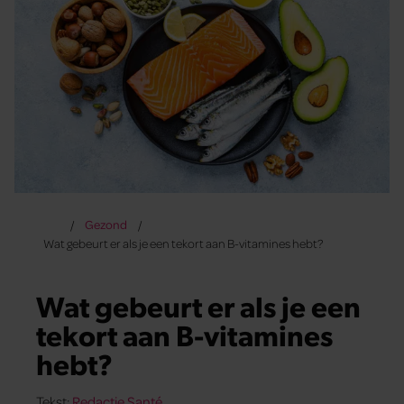
Gezond
Wat gebeurt er als je een tekort aan B-vitamines hebt?
Wat gebeurt er als je een
tekort aan B-vitamines
hebt?
Tekst:
Redactie Santé