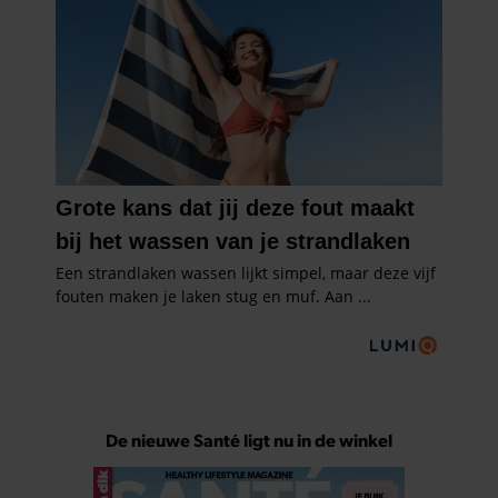
De nieuwe Santé ligt nu in de winkel