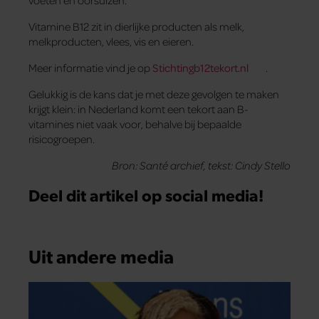
Vitamine B12 zit in dierlijke producten als melk,
melkproducten, vlees, vis en eieren.
Meer informatie vind je op
Stichtingb12tekort.nl
.
Gelukkig is de kans dat je met deze gevolgen te maken
krijgt klein: in Nederland komt een tekort aan B-
vitamines niet vaak voor, behalve bij bepaalde
risicogroepen.
Bron: Santé archief, tekst: Cindy Stello
Deel dit artikel op social media!
Uit andere media