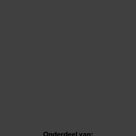
Onderdeel van: