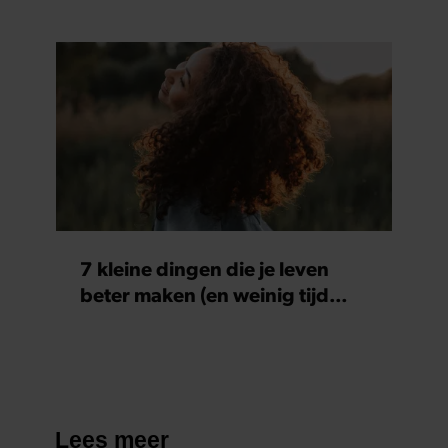
7 kleine dingen die je leven
beter maken (en weinig tijd
kosten)