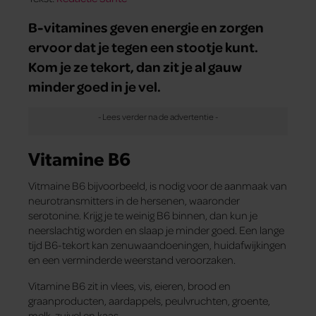
B-vitamines geven energie en zorgen
ervoor dat je tegen een stootje kunt.
Kom je ze tekort, dan zit je al gauw
minder goed in je vel.
Vitamine B6
Vitmaine B6 bijvoorbeeld, is nodig voor de aanmaak van
neurotransmitters in de hersenen, waaronder
serotonine. Krijg je te weinig B6 binnen, dan kun je
neerslachtig worden en slaap je minder goed. Een lange
tijd B6-tekort kan zenuwaandoeningen, huidafwijkingen
en een verminderde weerstand veroorzaken.
Vitamine B6 zit in vlees, vis, eieren, brood en
graanproducten, aardappels, peulvruchten, groente,
melk, zuivel en kaas.