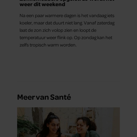
weer dit weekend
Na een paar warmere dagen is het vandaag iets
koeler, maar dat duurt niet lang. Vanaf zaterdag
laat de zon zich volop zien en loopt de
temperatuur weer flink op. Op zondag kan het
zelfs tropisch warm worden.
Meer van Santé