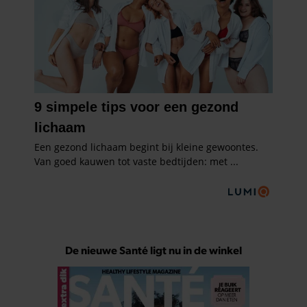
De nieuwe Santé ligt nu in de winkel