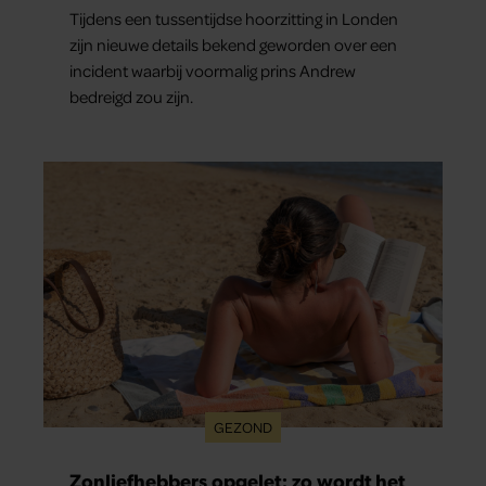
Tijdens een tussentijdse hoorzitting in Londen
zijn nieuwe details bekend geworden over een
incident waarbij voormalig prins Andrew
bedreigd zou zijn.
GEZOND
Zonliefhebbers opgelet: zo wordt het