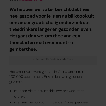
We hebben wel vaker bericht dat thee
heel gezond voor je is en nu blijkt ook uit
een ander grootschalig onderzoek dat
theedrinkers langer en gezonder leven.
Het gaat dan wel om thee van een
theeblad en niet over munt- of
gemberthee.
Het onderzoek werd gedaan in China onder ruim
100.000 deelnemers. Er werden twee groepen
gevormd:
mensen die minstens drie keer per week thee
dronken,
mensen die nooit of minder dan 3 keer per week