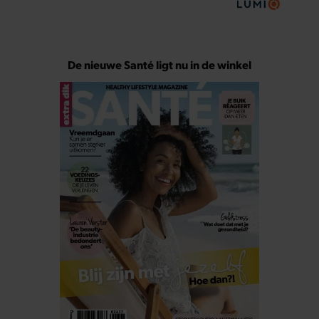
De nieuwe Santé ligt nu in de winkel