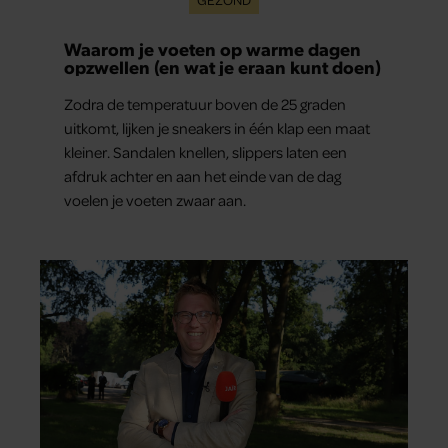
Waarom je voeten op warme dagen
opzwellen (en wat je eraan kunt doen)
Zodra de temperatuur boven de 25 graden
uitkomt, lijken je sneakers in één klap een maat
kleiner. Sandalen knellen, slippers laten een
afdruk achter en aan het einde van de dag
voelen je voeten zwaar aan.