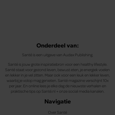
Onderdeel van:
Santé is een uitgave van Audax Publishing.
Santé is jouw grote inspiratiebron voor een healthy lifestyle.
Santé staat voor gezond leven, bewust eten, je energiek voelen
en lekker in je vel zitten. Maar ook voor een leuk en lekker leven,
waarbij je volop mag genieten. Santé magazine verschijnt 10x
per jaar. En online lees je elke dag de nieuwste verhalen en
praktische tips op Santé.nl + onze social media kanalen.
Navigatie
Over Santé