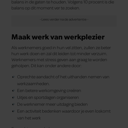
balans in de gaten te houden. Volgens 10 procent is die
balans op dit moment ver te zoeken.
Maak werk van werkplezier
Als werknemers goed in hun vel zitten, zullen ze beter
hun werk doen en zal dit leiden tot minder verzuim.
Werknemers met stress geven aan graag te worden
geholpen. Dit kan onder andere door:
Oprechte aandacht of het uithanden nemen van
werkzaamheden.
Een betere werkomgeving creëren
Uitjes en sportdagen organiseren
De werknemer meer uitdaging bieden
Een activiteit bedenken waardoor je even loskomt
van het werk