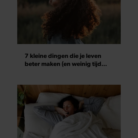
7 kleine dingen die je leven
beter maken (en weinig tijd
kosten)