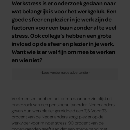
Werkstress is er onderzoek gedaan naar
wat belangrijk is voor het werkgeluk. Een
goede sfeer en plezier in je werk zijn de
factoren voor een baan zonder al te veel
stress. Ook collega’s hebben een grote
invloed op de sfeer en plezier in je werk.
Want wie is er wel fijn om mee te werken
en wie niet?
Veel mensen hebben het prima naar hun zin blijkt uit
onderzoek van een pensioenuitvoerder. Nederlanders
geven hun werkplezier gemiddeld een 7,5. Voor 93
procent van de Nederlanders zorgt plezier op de
werkvloer voor minder stress. 90 procent van de
ondervraagden geeft aan dat een goede band met