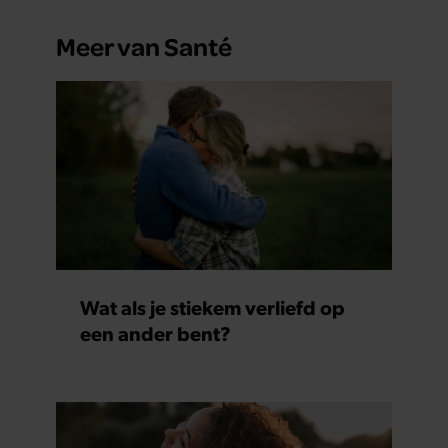
Meer van Santé
Wat als je stiekem verliefd op
een ander bent?