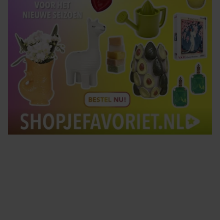
Tips om je lekker in je vel te voelen
Met de Santé nieuwsbrief ontvang je elke week
tips om je energiek, ontspannen en in balans
te voelen.