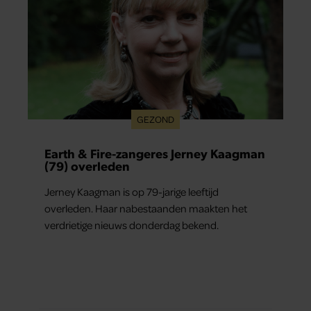
GEZOND
Earth & Fire-zangeres Jerney Kaagman
(79) overleden
Jerney Kaagman is op 79-jarige leeftijd
overleden. Haar nabestaanden maakten het
verdrietige nieuws donderdag bekend.