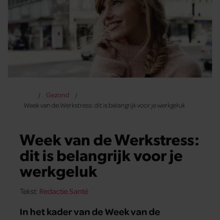
Gezond
Week van de Werkstress: dit is belangrijk voor je werkgeluk
Week van de Werkstress:
dit is belangrijk voor je
werkgeluk
Tekst:
Redactie Santé
In het kader van de Week van de