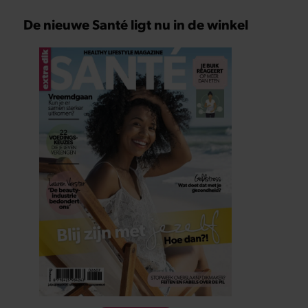
De nieuwe Santé ligt nu in de winkel