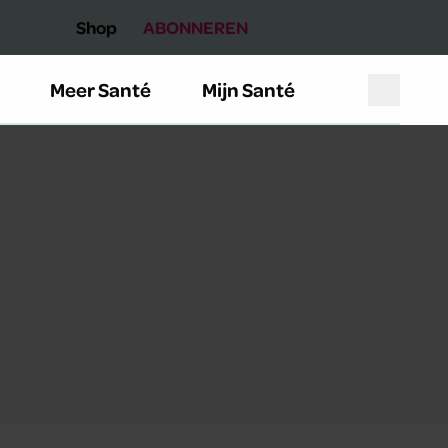
Shop
ABONNEREN
Meer Santé
Mijn Santé