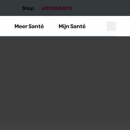
Shop
ABONNEREN
Meer Santé
Mijn Santé