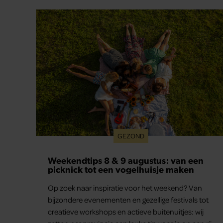
GEZOND
Weekendtips 8 & 9 augustus: van een
picknick tot een vogelhuisje maken
Op zoek naar inspiratie voor het weekend? Van
bijzondere evenementen en gezellige festivals tot
creatieve workshops en actieve buitenuitjes: wij