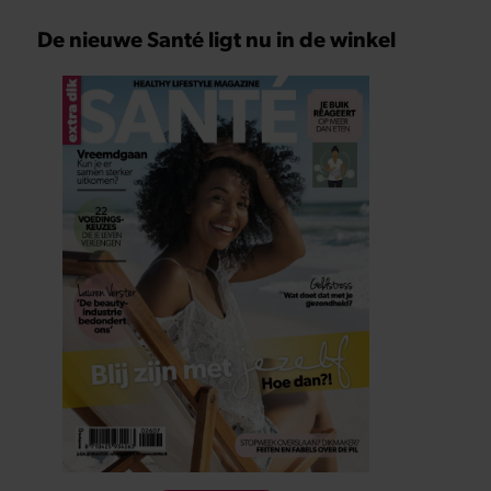
De nieuwe Santé ligt nu in de winkel