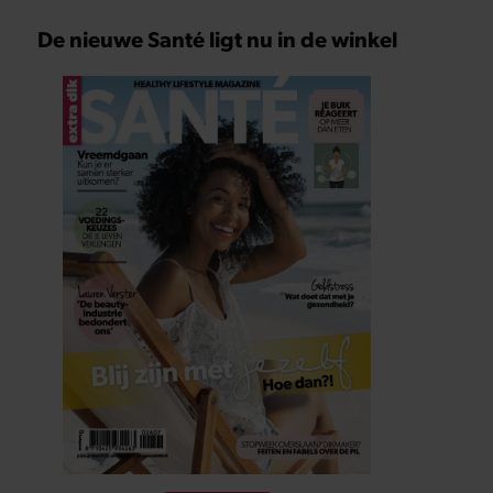
De nieuwe Santé ligt nu in de winkel