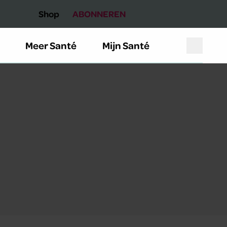
Shop
ABONNEREN
Meer Santé
Mijn Santé