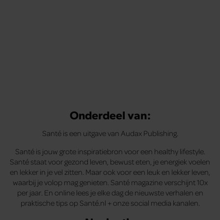
Onderdeel van:
Santé is een uitgave van Audax Publishing.
Santé is jouw grote inspiratiebron voor een healthy lifestyle.
Santé staat voor gezond leven, bewust eten, je energiek voelen
en lekker in je vel zitten. Maar ook voor een leuk en lekker leven,
waarbij je volop mag genieten. Santé magazine verschijnt 10x
per jaar. En online lees je elke dag de nieuwste verhalen en
praktische tips op Santé.nl + onze social media kanalen.