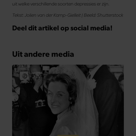
uit welke verschillende soorten depressies er zijn.
Tekst: Jolien van der Kamp-Gielleit | Beeld: Shutterstock
Deel dit artikel op social media!
Uit andere media