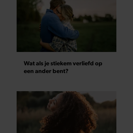
Wat als je stiekem verliefd op
een ander bent?