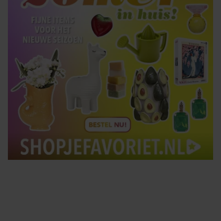
Tips om je lekker in je vel te voelen
Met de Santé nieuwsbrief ontvang je elke week
tips om je energiek, ontspannen en in balans
te voelen.