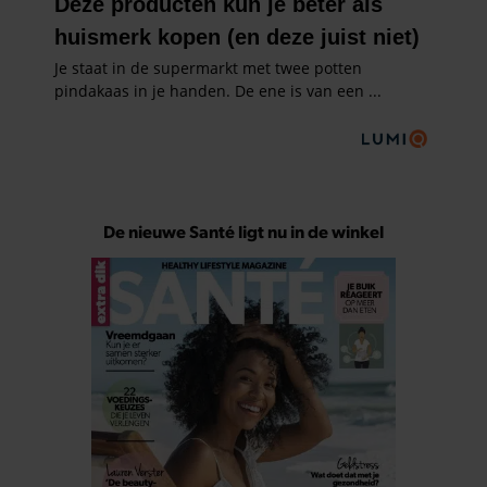
De nieuwe Santé ligt nu in de winkel