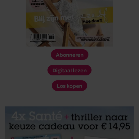
Abonneren
Digitaal lezen
Los kopen