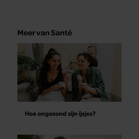
Meer van Santé
Hoe ongezond zijn ijsjes?