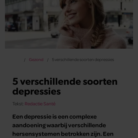
Gezond
5 verschillende soorten depressies
5 verschillende soorten
depressies
Tekst:
Redactie Santé
Een depressie is een complexe
aandoening waarbij verschillende
hersensystemen betrokken zijn. Een