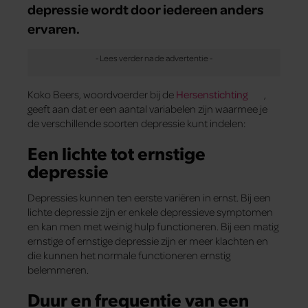
depressie wordt door iedereen anders
ervaren.
Koko Beers, woordvoerder bij de
Hersenstichting
,
geeft aan dat er een aantal variabelen zijn waarmee je
de verschillende soorten depressie kunt indelen:
Een lichte tot ernstige
depressie
Depressies kunnen ten eerste variëren in ernst. Bij een
lichte depressie zijn er enkele depressieve symptomen
en kan men met weinig hulp functioneren. Bij een matig
ernstige of ernstige depressie zijn er meer klachten en
die kunnen het normale functioneren ernstig
belemmeren.
Duur en frequentie van een