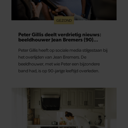
GEZOND
Peter Gillis deelt verdrietig nieuws:
beeldhouwer Jean Bremers (90)
overleden
Peter Gillis heeft op sociale media stilgestaan bij
het overlijden van Jean Bremers. De
beeldhouwer, met wie Peter een bijzondere
band had, is op 90-jarige leeftijd overleden.