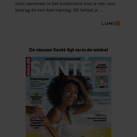
De nieuwe Santé ligt nu in de winkel