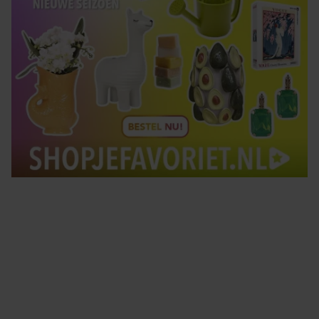
Tips om je lekker in je vel te voelen
Met de Santé nieuwsbrief ontvang je elke week
tips om je energiek, ontspannen en in balans
te voelen.