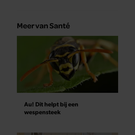
Meer van Santé
Au! Dit helpt bij een
wespensteek