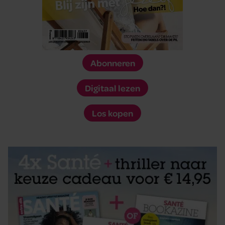
Abonneren
Digitaal lezen
Los kopen