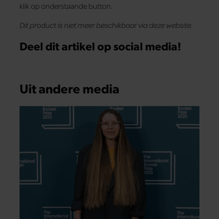
klik op onderstaande button.
Dit product is niet meer beschikbaar via deze website.
Deel dit artikel op social media!
Uit andere media