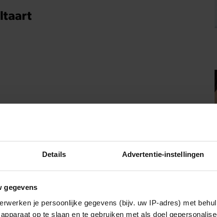
ltaart
Details
Advertentie-instellingen
w gegevens
erwerken je persoonlijke gegevens (bijv. uw IP-adres) met behul
apparaat op te slaan en te gebruiken met als doel gepersonalise