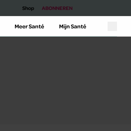
Shop
ABONNEREN
Meer Santé
Mijn Santé