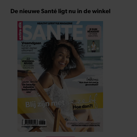
De nieuwe Santé ligt nu in de winkel