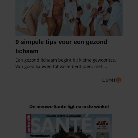
De nieuwe Santé ligt nu in de winkel