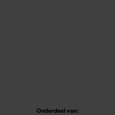
Onderdeel van: