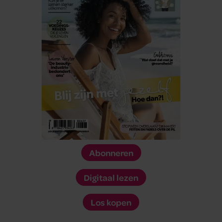
Abonneren
Digitaal lezen
Los kopen