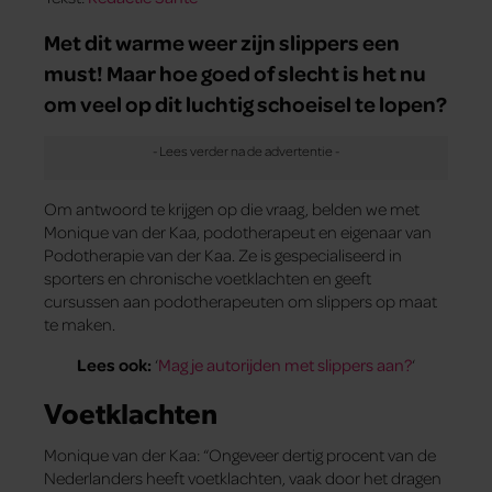
Met dit warme weer zijn slippers een
must! Maar hoe goed of slecht is het nu
om veel op dit luchtig schoeisel te lopen?
Om antwoord te krijgen op die vraag, belden we met
Monique van der Kaa, podotherapeut en eigenaar van
Podotherapie van der Kaa. Ze is gespecialiseerd in
sporters en chronische voetklachten en geeft
cursussen aan podotherapeuten om slippers op maat
te maken.
Lees ook:
‘
Mag je autorijden met slippers aan?
‘
Voetklachten
Monique van der Kaa: “Ongeveer dertig procent van de
Nederlanders heeft voetklachten, vaak door het dragen