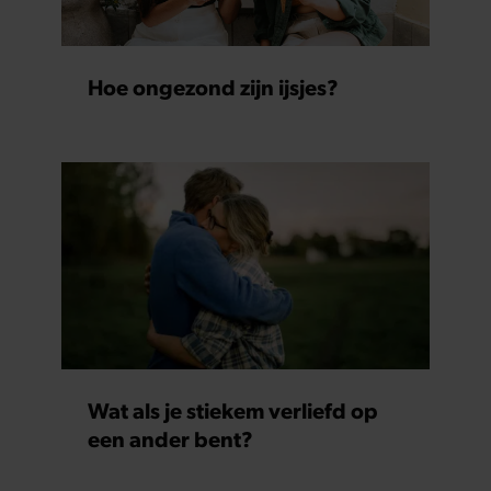
Hoe ongezond zijn ijsjes?
Wat als je stiekem verliefd op
een ander bent?