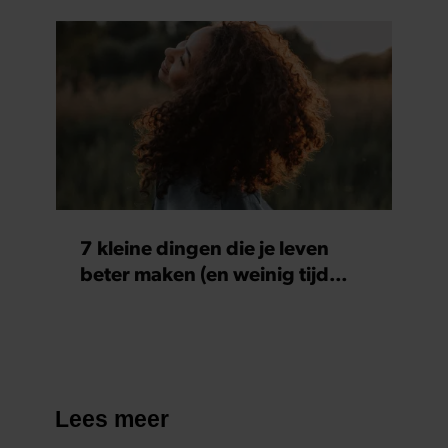
7 kleine dingen die je leven
beter maken (en weinig tijd
kosten)