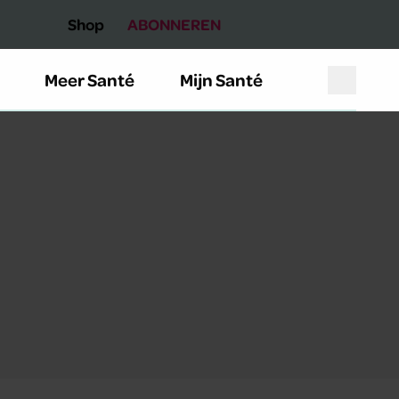
Shop
ABONNEREN
Meer Santé
Mijn Santé