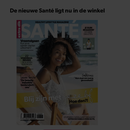
De nieuwe Santé ligt nu in de winkel