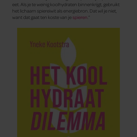
eet. Als je te weinig koolhydraten binnenkrijgt, gebruikt
het lichaam spiereiwit als energiebron. Dat wil je niet,
want dat gaat ten koste van je
spieren
.”