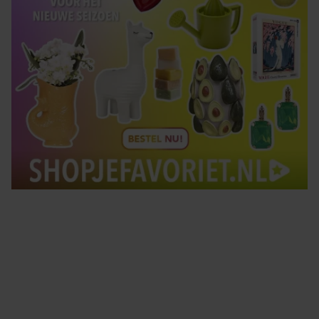
Tips om je lekker in je vel te voelen
Met de Santé nieuwsbrief ontvang je elke week
tips om je energiek, ontspannen en in balans
te voelen.