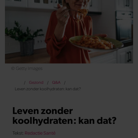
© Getty Images
Gezond
Q&A
Leven zonder koolhydraten: kan dat?
Leven zonder
koolhydraten: kan dat?
Tekst:
Redactie Santé