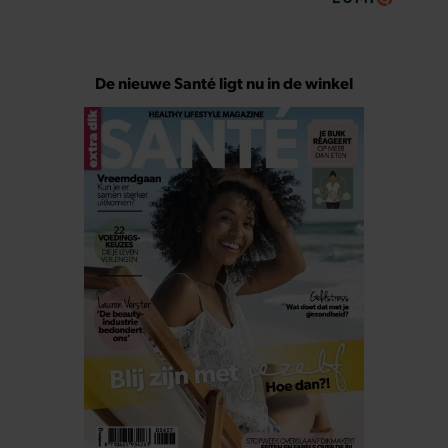
De nieuwe Santé ligt nu in de winkel