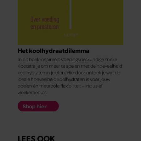
Het koolhydraatdilemma
In dit boek inspireert Voedingsdeskundige Yneke
Kootstra je om meer te spelen met de hoeveelheid
koolhydraten in je eten. Hierdoor ontdek je wat de
ideale hoeveelheid koolhydraten is voor jouw
doelen én metabole flexibiliteit – inclusief
weekemenu’s.
Shop hier
LEES OOK