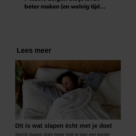
beter maken (en weinig tijd
kosten)