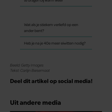
Wat als je stiekem verliefd op een
ander bent?
Heb je na je 40e meer eiwitten nodig?
Beeld: Getty Images
Tekst: Carlijn Biesemaat
Deel dit artikel op social media!
Uit andere media