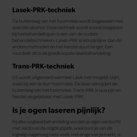
Lasek-PRK-techniek
De buitenlaag van het hoornvlies wordt losgeweekt met
speciale alcohol. Deze techniek wordt vooral toegepast
bij herbehandeling en is een van de oudste
behandeltechnieken. Lasek-PRK is iets pijnlijker dan de
andere methoden en het herstel duurt langer. Een
voordeel: dit is de goedkoopste laserbehandeling.
Trans-PRK-techniek
Dit wordt uitgevoerd wanneer Lasik niet mogelijk blijkt,
zoals bij een te dun hoornvlies. De laser verwijdert de
buitenlaag van het hoornvlies. Trans-PRK is qua pijn en
herstel vergelijkbaar met Lasek-PRK.
Is je ogen laseren pijnlijk?
Bij elke ooglaserbehandeling worden je ogen verdoofd
met verdovende oogdruppels, waardoor je van de
ingreep nagenoeg niets voelt. Het enige wat je merkt, is