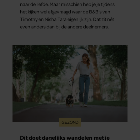
naar de liefde. Maar misschien heb je je tijdens
het kijken wel afgevraagd waar de B&B’s van
Timothy en Nisha Tara eigenlijk zijn. Dat zit nét
even anders dan bij de andere deelnemers.
GEZOND
Dít doet dagelijks wandelen met je