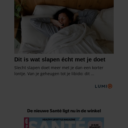
De nieuwe Santé ligt nu in de winkel