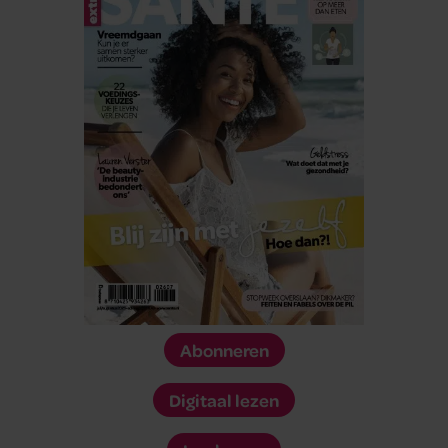
Abonneren
Digitaal lezen