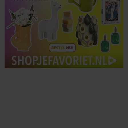
Tips om je lekker in je vel te voelen
Met de Santé nieuwsbrief ontvang je elke week
tips om je energiek, ontspannen en in balans
te voelen.