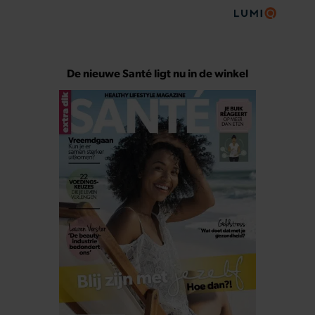
De nieuwe Santé ligt nu in de winkel