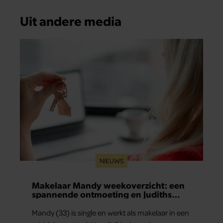
Uit andere media
NIEUWS
Makelaar Mandy weekoverzicht: een
spannende ontmoeting en Judiths
grote relatietest
Mandy (33) is single en werkt als makelaar in een