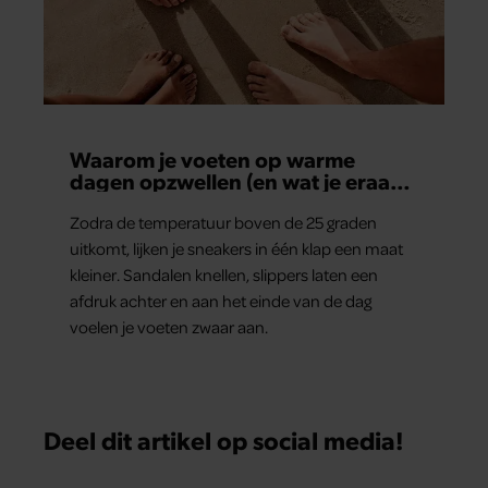
Waarom je voeten op warme
dagen opzwellen (en wat je eraan
kunt doen)
Zodra de temperatuur boven de 25 graden
uitkomt, lijken je sneakers in één klap een maat
kleiner. Sandalen knellen, slippers laten een
afdruk achter en aan het einde van de dag
voelen je voeten zwaar aan.
Deel dit artikel op social media!