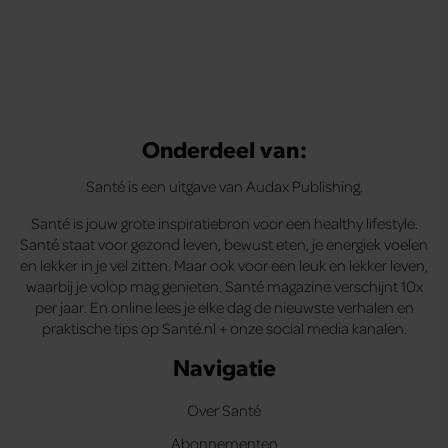
Onderdeel van:
Santé is een uitgave van Audax Publishing.
Santé is jouw grote inspiratiebron voor een healthy lifestyle.
Santé staat voor gezond leven, bewust eten, je energiek voelen
en lekker in je vel zitten. Maar ook voor een leuk en lekker leven,
waarbij je volop mag genieten. Santé magazine verschijnt 10x
per jaar. En online lees je elke dag de nieuwste verhalen en
praktische tips op Santé.nl + onze social media kanalen.
Navigatie
Over Santé
Abonnementen