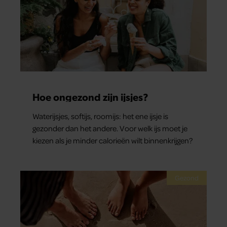
Hoe ongezond zijn ijsjes?
Waterijsjes, softijs, roomijs: het ene ijsje is
gezonder dan het andere. Voor welk ijs moet je
kiezen als je minder calorieën wilt binnenkrijgen?
Gezond