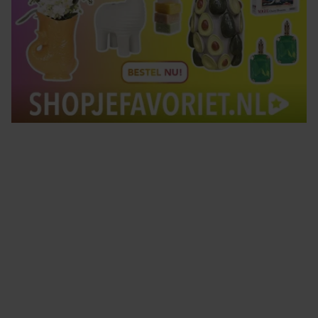
Tips om je lekker in je vel te voelen
Met de Santé nieuwsbrief ontvang je elke week
tips om je energiek, ontspannen en in balans
te voelen.