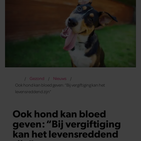
Gezond
Nieuws
Ook hond kan bloed geven: “Bij vergiftiging kan het
levensreddend zijn”
Ook hond kan bloed
geven: “Bij vergiftiging
kan het levensreddend