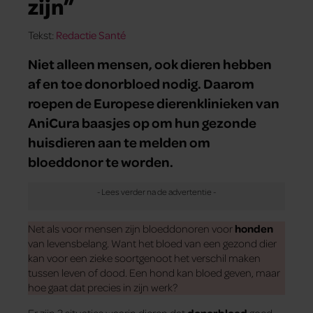
zijn”
Tekst:
Redactie Santé
Niet alleen mensen, ook dieren hebben
af en toe donorbloed nodig. Daarom
roepen de Europese dierenklinieken van
AniCura baasjes op om hun gezonde
huisdieren aan te melden om
bloeddonor te worden.
Net als voor mensen zijn bloeddonoren voor
honden
van levensbelang. Want het bloed van een gezond dier
kan voor een zieke soortgenoot het verschil maken
tussen leven of dood. Een hond kan bloed geven, maar
hoe gaat dat precies in zijn werk?