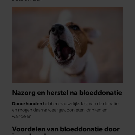
Nazorg en herstel na bloeddonatie
Donorhonden
hebben nauwelijks last van de donatie
en mogen daarna weer gewoon eten, drinken en
wandelen.
Voordelen van bloeddonatie door