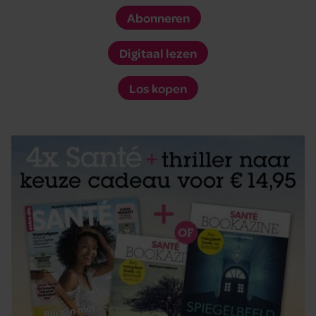
Abonneren
Digitaal lezen
Los kopen