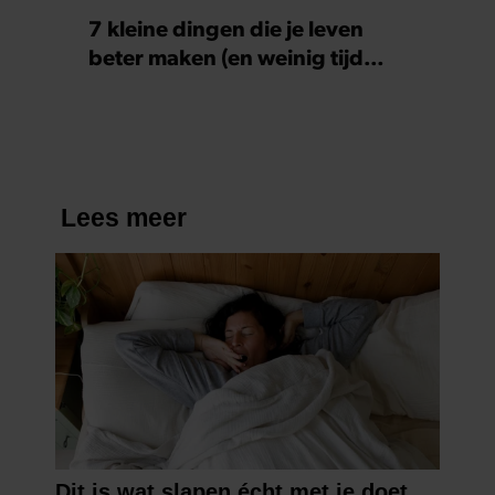
7 kleine dingen die je leven
beter maken (en weinig tijd
kosten)