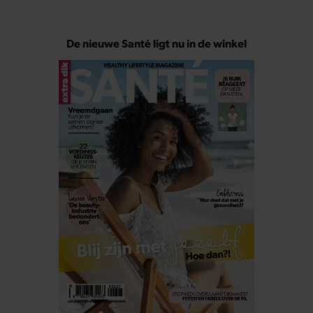
De nieuwe Santé ligt nu in de winkel