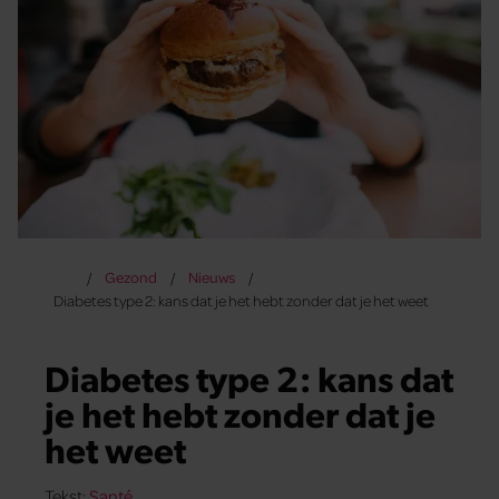
Gezond
Nieuws
Diabetes type 2: kans dat je het hebt zonder dat je het weet
Diabetes type 2: kans dat
je het hebt zonder dat je
het weet
Tekst:
Santé