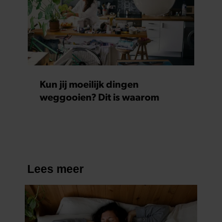
Kun jij moeilijk dingen
weggooien? Dit is waarom