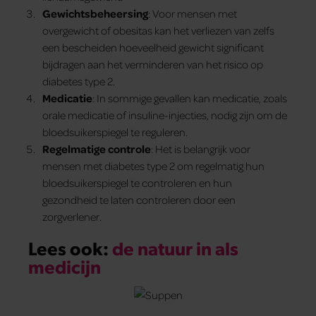
Gewichtsbeheersing
: Voor mensen met
overgewicht of obesitas kan het verliezen van zelfs
een bescheiden hoeveelheid gewicht significant
bijdragen aan het verminderen van het risico op
diabetes type 2.
Medicatie
: In sommige gevallen kan medicatie, zoals
orale medicatie of insuline-injecties, nodig zijn om de
bloedsuikerspiegel te reguleren.
Regelmatige controle
: Het is belangrijk voor
mensen met diabetes type 2 om regelmatig hun
bloedsuikerspiegel te controleren en hun
gezondheid te laten controleren door een
zorgverlener.
Lees ook:
de natuur in als
medicijn