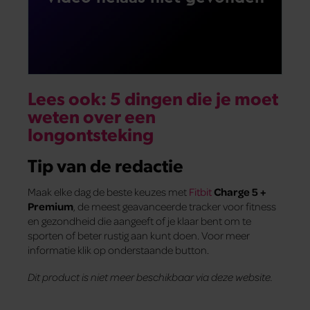
Lees ook: 5 dingen die je moet
weten over een
longontsteking
Tip van de redactie
Maak elke dag de beste keuzes met
Fitbit
Charge 5 +
Premium
, de meest geavanceerde tracker voor fitness
en gezondheid die aangeeft of je klaar bent om te
sporten of beter rustig aan kunt doen. Voor meer
informatie klik op onderstaande button.
Dit product is niet meer beschikbaar via deze website.