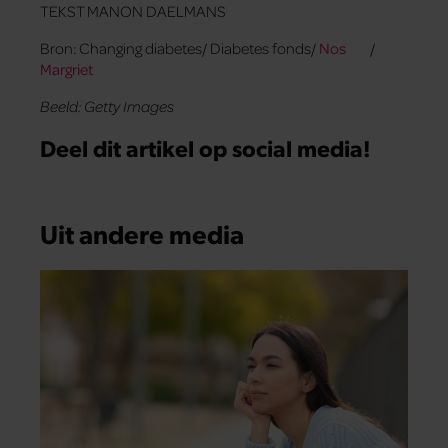
TEKST MANON DAELMANS
Bron: Changing diabetes/ Diabetes fonds/
Nos
/
Margriet
Beeld: Getty Images
Deel dit artikel op social media!
Uit andere media