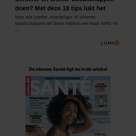
De nieuwe Santé ligt nu in de winkel