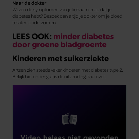
Naar de dokter
Wijzen de symptomen van je lichaam erop dat je
diabetes hebt? Bezoek dan altijd je dokter om je bloed
te laten onderzoeken.
LEES OOK:
minder diabetes
door groene bladgroente
Kinderen met suikerziekte
Artsen zien steeds vaker kinderen met diabetes type 2.
Bekijk hieronder gratis de uitzending daarover.