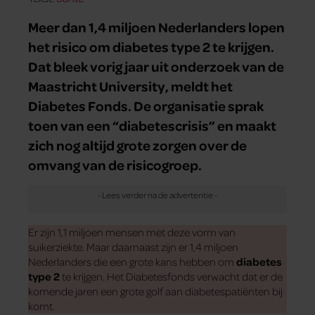
Meer dan 1,4 miljoen Nederlanders lopen
het risico om diabetes type 2 te krijgen.
Dat bleek vorig jaar uit onderzoek van de
Maastricht University, meldt het
Diabetes Fonds. De organisatie sprak
toen van een “diabetescrisis” en maakt
zich nog altijd grote zorgen over de
omvang van de risicogroep.
Er zijn 1,1 miljoen mensen met deze vorm van
suikerziekte. Maar daarnaast zijn er 1,4 miljoen
Nederlanders die een grote kans hebben om
diabetes
type 2
te krijgen. Het Diabetesfonds verwacht dat er de
komende jaren een grote golf aan diabetespatiënten bij
komt.