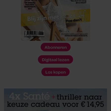
Abonneren
Digitaal lezen
Los kopen