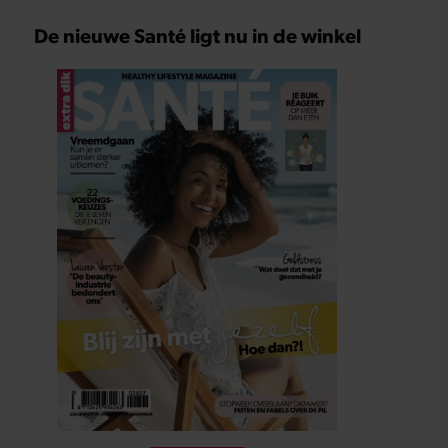
De nieuwe Santé ligt nu in de winkel