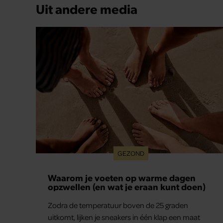
Uit andere media
GEZOND
Waarom je voeten op warme dagen
opzwellen (en wat je eraan kunt doen)
Zodra de temperatuur boven de 25 graden
uitkomt, lijken je sneakers in één klap een maat