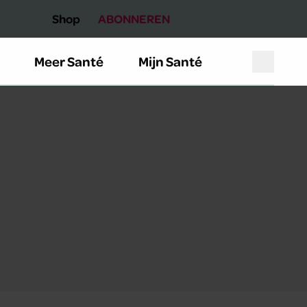
Shop
ABONNEREN
Meer Santé
Mijn Santé