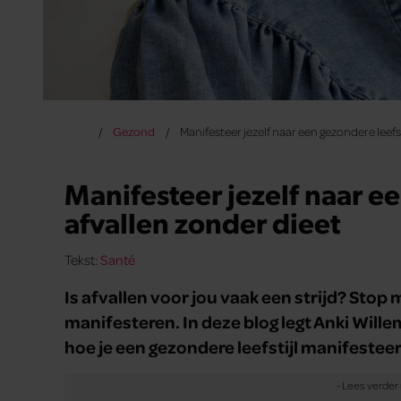
Gezond
Manifesteer jezelf naar een gezondere leefst
Manifesteer jezelf naar ee
afvallen zonder dieet
Tekst:
Santé
Is afvallen voor jou vaak een strijd? Stop 
manifesteren. In deze blog legt Anki Wille
hoe je een gezondere leefstijl manifesteer