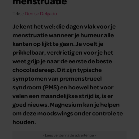
menstruatie
Tekst:
Denise Delgado
Je kent het wel: die dagen vlak voor je
menstruatie wanneer je humeur alle
kanten op lijkt te gaan. Je voelt je
prikkelbaar, verdrietig en voor je het
weet grijp je naar de eerste de beste
chocoladereep. Dit zijn typische
symptomen van premenstrueel
syndroom (PMS) en hoewel het voor
velen een maandelijkse strijd is, is er
goed nieuws. Magnesium kan je helpen
om deze moodswings onder controle te
houden.