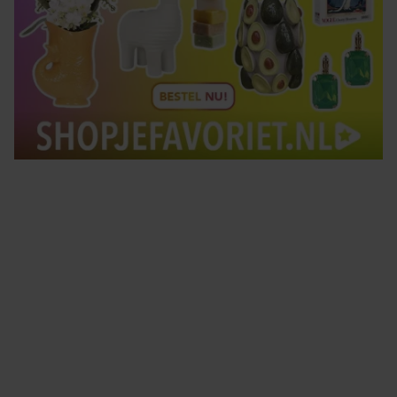
Tips om je lekker in je vel te voelen
Met de Santé nieuwsbrief ontvang je elke week
tips om je energiek, ontspannen en in balans
te voelen.