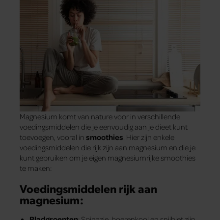
Magnesium komt van nature voor in verschillende
voedingsmiddelen die je eenvoudig aan je dieet kunt
toevoegen, vooral in
smoothies
. Hier zijn enkele
voedingsmiddelen die rijk zijn aan magnesium en die je
kunt gebruiken om je eigen magnesiumrijke smoothies
te maken:
Voedingsmiddelen rijk aan
magnesium:
Bladgroenten
: Spinazie, boerenkool en snijbiet zijn