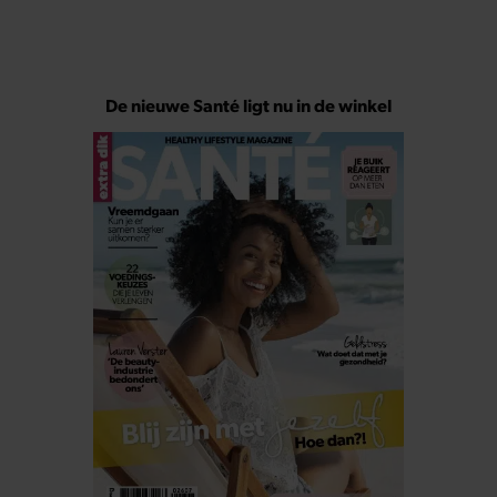
De nieuwe Santé ligt nu in de winkel