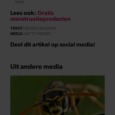
bowl.
Lees ook:
Gratis
menstruatieproducten
TEKST:
DENISE DELGADO
BEELD:
GETTY IMAGES
Deel dit artikel op social media!
Uit andere media