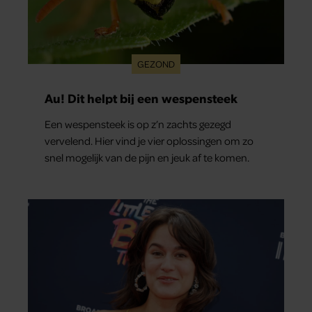
GEZOND
Au! Dit helpt bij een wespensteek
Een wespensteek is op z’n zachts gezegd
vervelend. Hier vind je vier oplossingen om zo
snel mogelijk van de pijn en jeuk af te komen.