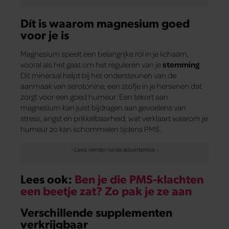
Dít is waarom magnesium goed
voor je is
Magnesium speelt een belangrijke rol in je lichaam,
vooral als het gaat om het reguleren van je
stemming
.
Dit mineraal helpt bij het ondersteunen van de
aanmaak van serotonine, een stofje in je hersenen dat
zorgt voor een goed humeur. Een tekort aan
magnesium kan juist bijdragen aan gevoelens van
stress, angst en prikkelbaarheid, wat verklaart waarom je
humeur zo kan schommelen tijdens PMS.
Lees ook:
Ben je die PMS-klachten
een beetje zat? Zo pak je ze aan
Verschillende supplementen
verkrijgbaar