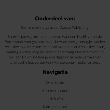
Onderdeel van:
Santé is een uitgave van Audax Publishing.
Santé is jouw grote inspiratiebron voor een healthy lifestyle.
Santé staat voor gezond leven, bewust eten, je energiek voelen
en lekker in je vel zitten. Maar ook voor een leuk en lekker leven,
waarbij je volop mag genieten. Santé magazine verschijnt 10x
per jaar. En online lees je elke dag de nieuwste verhalen en
praktische tips op Santé.nl + onze social media kanalen.
Navigatie
Over Santé
Abonnementen
Klik & Win
Klantenservice