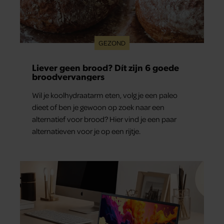
GEZOND
Liever geen brood? Dít zijn 6 goede
broodvervangers
Wil je koolhydraatarm eten, volg je een paleo
dieet of ben je gewoon op zoek naar een
alternatief voor brood? Hier vind je een paar
alternatieven voor je op een rijtje.