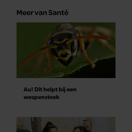
Meer van Santé
Au! Dit helpt bij een
wespensteek