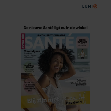
De nieuwe Santé ligt nu in de winkel