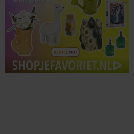
Tips om je lekker in je vel te voelen
Met de Santé nieuwsbrief ontvang je elke week
tips om je energiek, ontspannen en in balans
te voelen.