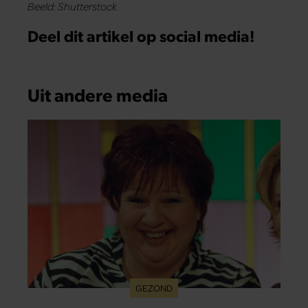
Beeld: Shutterstock
Deel dit artikel op social media!
Uit andere media
GEZOND