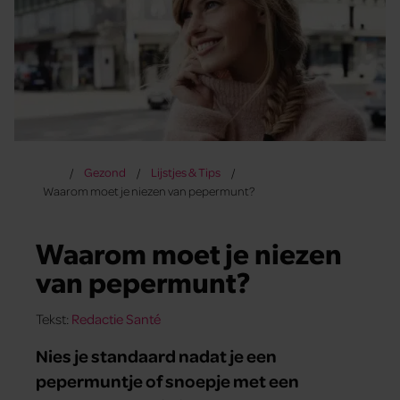
Gezond
Lijstjes & Tips
Waarom moet je niezen van pepermunt?
Waarom moet je niezen
van pepermunt?
Tekst:
Redactie Santé
Nies je standaard nadat je een
pepermuntje of snoepje met een