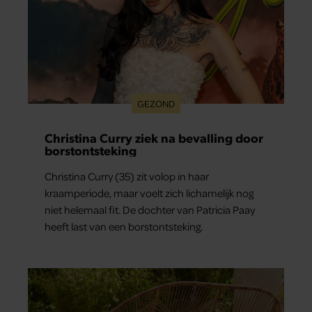
GEZOND
Christina Curry ziek na bevalling door
borstontsteking
Christina Curry (35) zit volop in haar
kraamperiode, maar voelt zich lichamelijk nog
niet helemaal fit. De dochter van Patricia Paay
heeft last van een borstontsteking.