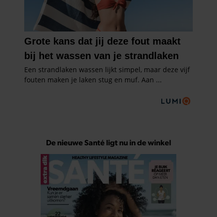
De nieuwe Santé ligt nu in de winkel