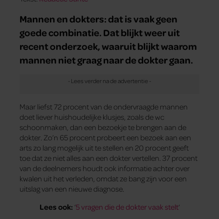
Mannen en dokters: dat is vaak geen
goede combinatie. Dat blijkt weer uit
recent onderzoek, waaruit blijkt waarom
mannen niet graag naar de dokter gaan.
Maar liefst 72 procent van de ondervraagde mannen
doet liever huishoudelijke klusjes, zoals de wc
schoonmaken, dan een bezoekje te brengen aan de
dokter. Zo’n 65 procent probeert een bezoek aan een
arts zo lang mogelijk uit te stellen en 20 procent geeft
toe dat ze niet alles aan een dokter vertellen. 37 procent
van de deelnemers houdt ook informatie achter over
kwalen uit het verleden, omdat ze bang zijn voor een
uitslag van een nieuwe diagnose.
Lees ook:
‘
5 vragen die de dokter vaak stelt
‘