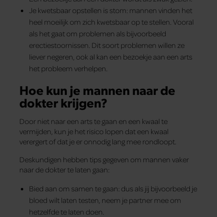
Je kwetsbaar opstellen is stom: mannen vinden het
heel moeilijk om zich kwetsbaar op te stellen. Vooral
als het gaat om problemen als bijvoorbeeld
erectiestoornissen. Dit soort problemen willen ze
liever negeren, ook al kan een bezoekje aan een arts
het probleem verhelpen.
Hoe kun je mannen naar de
dokter krijgen?
Door niet naar een arts te gaan en een kwaal te
vermijden, kun je het risico lopen dat een kwaal
verergert of dat je er onnodig lang mee rondloopt.
Deskundigen hebben tips gegeven om mannen vaker
naar de dokter te laten gaan:
Bied aan om samen te gaan: dus als jij bijvoorbeeld je
bloed wilt laten testen, neem je partner mee om
hetzelfde te laten doen.