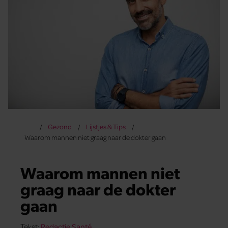
Gezond
Lijstjes & Tips
Waarom mannen niet graag naar de dokter gaan
Waarom mannen niet
graag naar de dokter
gaan
Tekst:
Redactie Santé