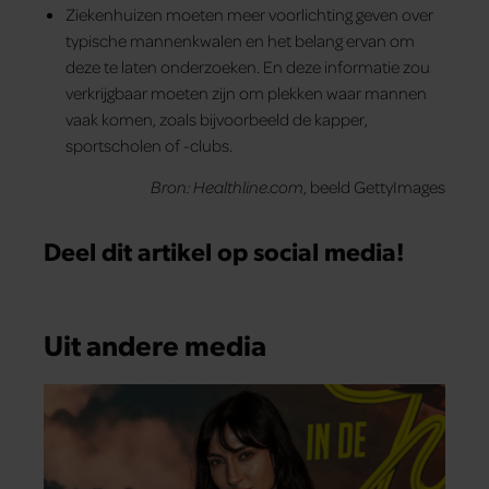
Ziekenhuizen moeten meer voorlichting geven over
typische mannenkwalen en het belang ervan om
deze te laten onderzoeken. En deze informatie zou
verkrijgbaar moeten zijn om plekken waar mannen
vaak komen, zoals bijvoorbeeld de kapper,
sportscholen of -clubs.
Bron: Healthline.com
, beeld GettyImages
Deel dit artikel op social media!
Uit andere media