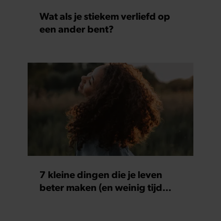
Wat als je stiekem verliefd op
een ander bent?
7 kleine dingen die je leven
beter maken (en weinig tijd
kosten)