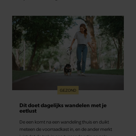
GEZOND
Dít doet dagelijks wandelen met je
eetlust
De een komt na een wandeling thuis en duikt
meteen de voorraadkast in, en de ander merkt