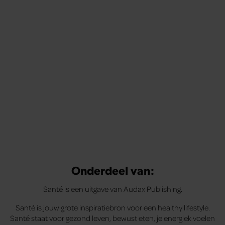
Onderdeel van:
Santé is een uitgave van Audax Publishing.
Santé is jouw grote inspiratiebron voor een healthy lifestyle.
Santé staat voor gezond leven, bewust eten, je energiek voelen