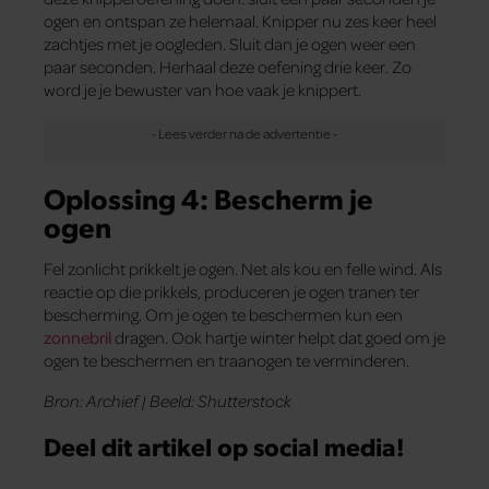
ogen en ontspan ze helemaal. Knipper nu zes keer heel
zachtjes met je oogleden. Sluit dan je ogen weer een
paar seconden. Herhaal deze oefening drie keer. Zo
word je je bewuster van hoe vaak je knippert.
Oplossing 4: Bescherm je
ogen
Fel zonlicht prikkelt je ogen. Net als kou en felle wind. Als
reactie op die prikkels, produceren je ogen tranen ter
bescherming. Om je ogen te beschermen kun een
zonnebril
dragen. Ook hartje winter helpt dat goed om je
ogen te beschermen en traanogen te verminderen.
Bron: Archief | Beeld: Shutterstock
Deel dit artikel op social media!