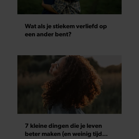
Wat als je stiekem verliefd op
een ander bent?
7 kleine dingen die je leven
beter maken (en weinig tijd