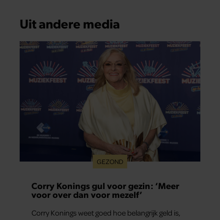
Uit andere media
GEZOND
Corry Konings gul voor gezin: ‘Meer
voor over dan voor mezelf’
Corry Konings weet goed hoe belangrijk geld is,