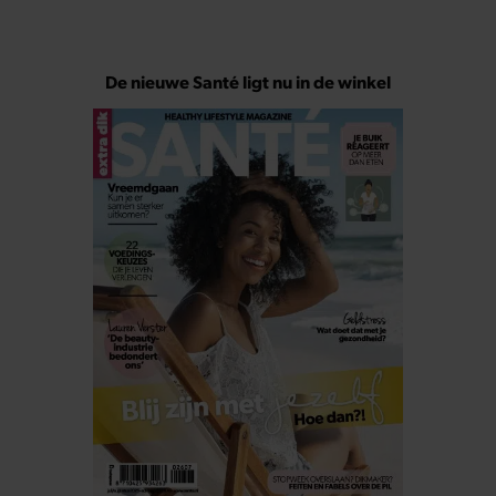
De nieuwe Santé ligt nu in de winkel