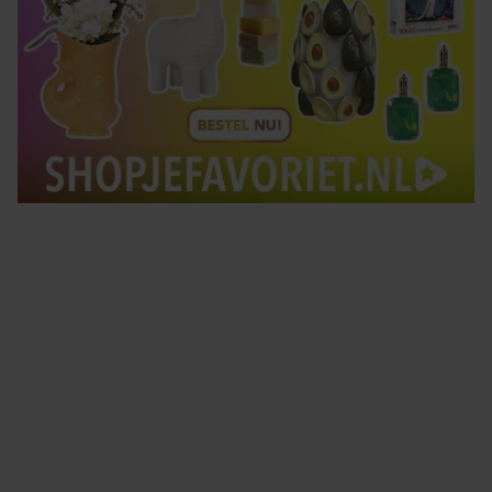
Tips om je lekker in je vel te voelen
Met de Santé nieuwsbrief ontvang je elke week
tips om je energiek, ontspannen en in balans
te voelen.